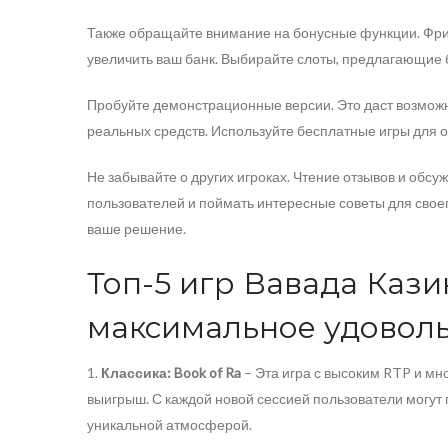
Также обращайте внимание на бонусные функции. Фри
увеличить ваш банк. Выбирайте слоты, предлагающие 
Пробуйте демонстрационные версии. Это даст возможн
реальных средств. Используйте бесплатные игры для о
Не забывайте о других игроках. Чтение отзывов и обс
пользователей и поймать интересные советы для свое
ваше решение.
Топ-5 игр Вавада Каз
максимальное удовол
1.
Классика: Book of Ra
– Эта игра с высоким RTP и м
выигрыш. С каждой новой сессией пользователи могут
уникальной атмосферой.