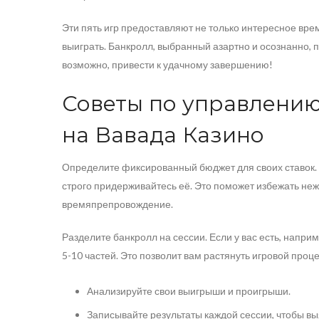
Эти пять игр предоставляют не только интересное вр
выиграть. Банкролл, выбранный азартно и осознанно,
возможно, привести к удачному завершению!
Советы по управлению
на Вавада Казино
Определите фиксированный бюджет для своих ставок. У
строго придерживайтесь её. Это поможет избежать не
времяпрепровождение.
Разделите банкролл на сессии. Если у вас есть, напри
5-10 частей. Это позволит вам растянуть игровой проц
Анализируйте свои выигрыши и проигрыши.
Записывайте результаты каждой сессии, чтобы вы