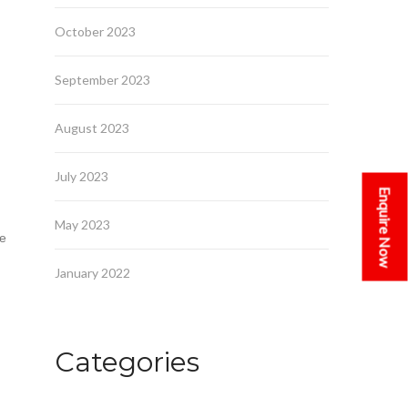
October 2023
September 2023
August 2023
July 2023
Enquire Now
May 2023
е
January 2022
Categories