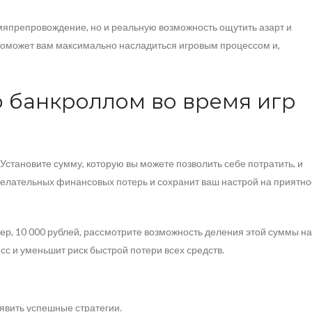
емяпрепровождение, но и реальную возможность ощутить азарт и
 поможет вам максимально насладиться игровым процессом и,
 банкроллом во время игр
становите сумму, которую вы можете позволить себе потратить, и
желательных финансовых потерь и сохранит ваш настрой на приятно
мер, 10 000 рублей, рассмотрите возможность деления этой суммы на
есс и уменьшит риск быстрой потери всех средств.
явить успешные стратегии.