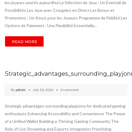
les joueurs avertis aujourdhui La Sélection de Jeux : Un Éventail de
Possibilités Les Jeux avec Croupiers en Direct Les Bonus et
Promotions : Un Atout pour les Joueurs Programme de Fidélité Les
Options de Paiement : Une Flexibilité Essentielle...
READ MORE
Strategic_advantages_surrounding_playjon
By
admin
July 14, 2026
0 comment
Strategic advantages surrounding playjonny for dedicated gaming
enthusiasts Enhancing Accessibility and Convenience The Power
of a Unified Wallet Building a Thriving Gaming Community The
Role of Live Streaming and Esports Integration Prioritizing