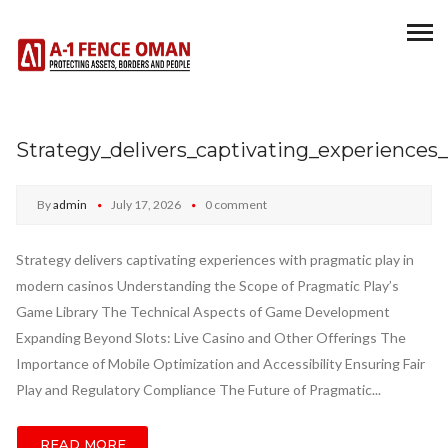
Strategy_delivers_captivating_experience
By
admin
July 17, 2026
0 comment
Strategy delivers captivating experiences with pragmatic play in
modern casinos Understanding the Scope of Pragmatic Play’s
Game Library The Technical Aspects of Game Development
Expanding Beyond Slots: Live Casino and Other Offerings The
Importance of Mobile Optimization and Accessibility Ensuring Fair
Play and Regulatory Compliance The Future of Pragmatic...
READ MORE