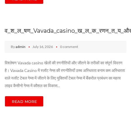
व_श_ल_षण_Vavada_casino_ख_ल_क_रणन_त_य_औ
By
admin
July 16, 2026
0 comment
विश्लेषण Vavada casino खेलों की रणनीतियों और जीतने के तरीकों का संपूर्ण विवरण
है। Vavada Casino में स्लॉट गेम्स की रणनीतियाँ उच्च अस्थिरता बनाम कम अस्थिरता
वाले स्लॉट टेबल गेम्स में जीतने के लिए युक्तियाँ टेबल गेम्स में बैंकरोल प्रबंधन का महत्व
लाइव कैसीनो गेम्स में कौशल का विकास...
READ MORE