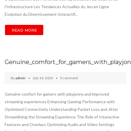
l'Infrastructure Les Tendances Actuelles du Jeu en Ligne
Évolution du Divertissement Interactif...
READ MORE
Genuine_comfort_for_gamers_with_playjo
By
admin
July 14, 2026
0 comment
Genuine comfort for gamers with playjonny and improved
streaming experiences Enhancing Gaming Performance with
Optimized Connectivity Understanding Packet Loss and Jitter
Streamlining the Streaming Experience The Role of Interactive
Features and Overlays Optimizing Audio and Video Settings