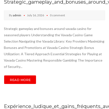
Strategic_gameplay_and_bonuses_around_v
By
admin
July 16, 2026
0 comment
Strategic gameplay and bonuses around vavada casino for
seasoned players Understanding the Vavada Casino Game
Selection Navigating the Vavada Library: Key Providers Maximizing
Bonuses and Promotions at Vavada Casino Strategic Bonus
Utilization: A Tiered Approach Essential Strategies for Playing at
Vavada Casino Mastering Responsible Gambling The Importance
of Security...
READ MORE
Expérience_ludique_et_gains_fréquents_av