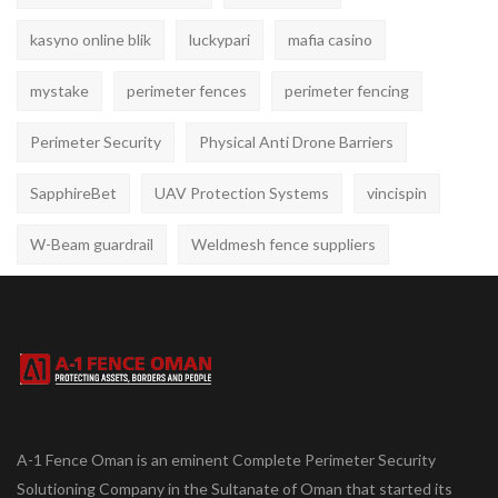
kasyno online blik
luckypari
mafia casino
mystake
perimeter fences
perimeter fencing
Perimeter Security
Physical Anti Drone Barriers
SapphireBet
UAV Protection Systems
vincispin
W-Beam guardrail
Weldmesh fence suppliers
A-1 Fence Oman is an eminent Complete Perimeter Security
Solutioning Company in the Sultanate of Oman that started its