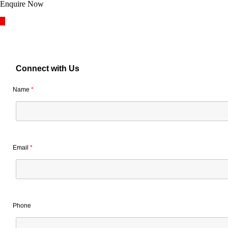
Enquire Now
Connect with Us
Name
*
Email
*
Phone