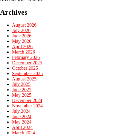
Archives
August 2026
July 2026
June 2026
May 2026
April 2026
March 2026
February 2026
December 2025
October 2025
September 2025
August 2025
July 2025
June 2025
May 2025
December 2024
November 2024
July 2024
June 2024
May 2024
April 2024
March 2024