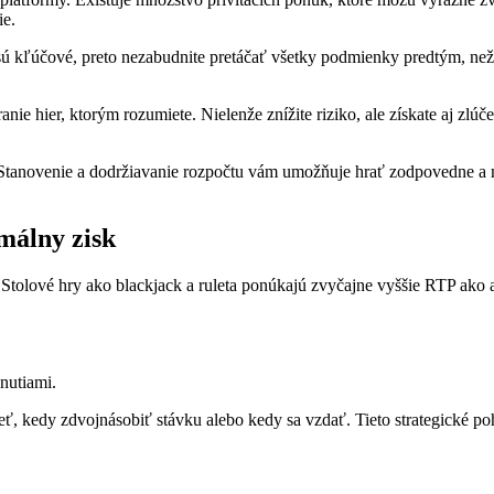
ie.
ie sú kľúčové, preto nezabudnite pretáčať všetky podmienky predtým, 
anie hier, ktorým rozumiete. Nielenže znížite riziko, ale získate aj zlú
tanovenie a dodržiavanie rozpočtu vám umožňuje hrať zodpovedne a min
imálny zisk
 Stolové hry ako blackjack a ruleta ponúkajú zvyčajne vyššie RTP ako 
nutiami.
vedieť, kedy zdvojnásobiť stávku alebo kedy sa vzdať. Tieto strategick