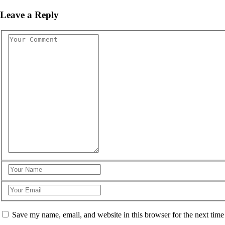
Leave a Reply
Save my name, email, and website in this browser for the next tim