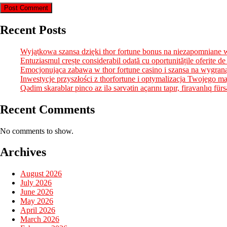
Recent Posts
Wyjątkowa szansa dzięki thor fortune bonus na niezapomniane 
Entuziasmul crește considerabil odată cu oportunitățile oferite de
Emocjonująca zabawa w thor fortune casino i szansa na wygraną
Inwestycje przyszłości z thorfortune i optymalizacja Twojego ma
Qədim skarablar pinco az ilə sərvətin açarını tapır, firavanlıq für
Recent Comments
No comments to show.
Archives
August 2026
July 2026
June 2026
May 2026
April 2026
March 2026