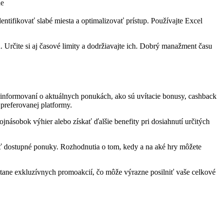
ne
ntifikovať slabé miesta a optimalizovať prístup. Používajte Excel
u. Určite si aj časové limity a dodržiavajte ich. Dobrý manažment času
y informovaní o aktuálnych ponukách, ako sú uvítacie bonusy, cashback
 preferovanej platformy.
násobok výhier alebo získať ďalšie benefity pri dosiahnutí určitých
ť dostupné ponuky. Rozhodnutia o tom, kedy a na aké hry môžete
ane exkluzívnych promoakcií, čo môže výrazne posilniť vaše celkové