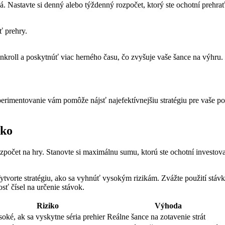
á. Nastavte si denný alebo týždenný rozpočet, ktorý ste ochotní prehrať
ť prehry.
nkroll a poskytnúť viac herného času, čo zvyšuje vaše šance na výhru.
experimentovanie vám pomôže nájsť najefektívnejšiu stratégiu pre vaše 
iko
zpočet na hry. Stanovte si maximálnu sumu, ktorú ste ochotní investovať,
ytvorte stratégiu, ako sa vyhnúť vysokým rizikám. Zvážte použití stáv
sť čísel na určenie stávok.
Riziko
Výhoda
oké, ak sa vyskytne séria prehier
Reálne šance na zotavenie strát