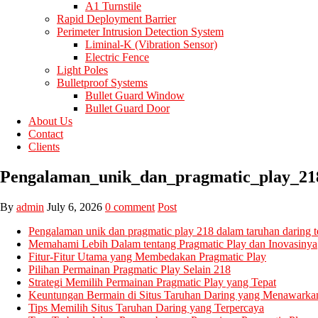
A1 Turnstile
Rapid Deployment Barrier
Perimeter Intrusion Detection System
Liminal-K (Vibration Sensor)
Electric Fence
Light Poles
Bulletproof Systems
Bullet Guard Window
Bullet Guard Door
About Us
Contact
Clients
Pengalaman_unik_dan_pragmatic_play_218
By
admin
July 6, 2026
0 comment
Post
Pengalaman unik dan pragmatic play 218 dalam taruhan daring te
Memahami Lebih Dalam tentang Pragmatic Play dan Inovasinya
Fitur-Fitur Utama yang Membedakan Pragmatic Play
Pilihan Permainan Pragmatic Play Selain 218
Strategi Memilih Permainan Pragmatic Play yang Tepat
Keuntungan Bermain di Situs Taruhan Daring yang Menawarkan
Tips Memilih Situs Taruhan Daring yang Terpercaya