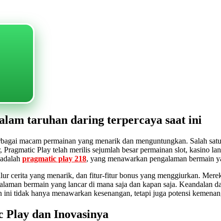
lam taruhan daring terpercaya saat ini
rbagai macam permainan yang menarik dan menguntungkan. Salah satu 
, Pragmatic Play telah merilis sejumlah besar permainan slot, kasino l
 adalah
pragmatic play 218
, yang menawarkan pengalaman bermain yan
alur cerita yang menarik, dan fitur-fitur bonus yang menggiurkan. M
aman bermain yang lancar di mana saja dan kapan saja. Keandalan dan
 ini tidak hanya menawarkan kesenangan, tetapi juga potensi kemenan
 Play dan Inovasinya