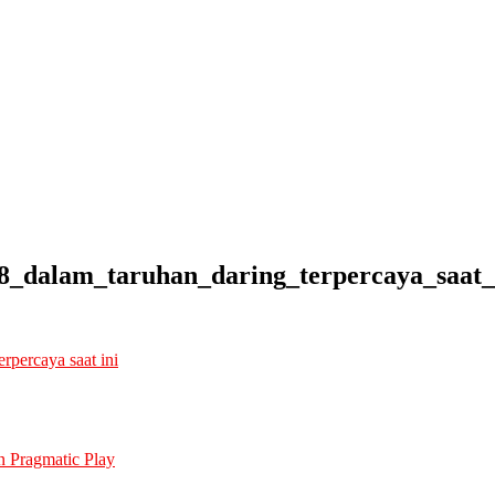
_dalam_taruhan_daring_terpercaya_saat_
rpercaya saat ini
 Pragmatic Play