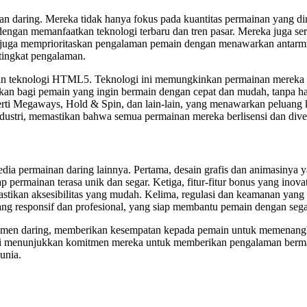
an daring. Mereka tidak hanya fokus pada kuantitas permainan yang dir
dengan memanfaatkan teknologi terbaru dan tren pasar. Mereka juga s
y juga memprioritaskan pengalaman pemain dengan menawarkan antarmuka
tingkat pengalaman.
naan teknologi HTML5. Teknologi ini memungkinkan permainan mereka 
n bagi pemain yang ingin bermain dengan cepat dan mudah, tanpa harus
perti Megaways, Hold & Spin, dan lain-lain, yang menawarkan peluang
ndustri, memastikan bahwa semua permainan mereka berlisensi dan diver
dia permainan daring lainnya. Pertama, desain grafis dan animasinya
p permainan terasa unik dan segar. Ketiga, fitur-fitur bonus yang in
astikan aksesibilitas yang mudah. Kelima, regulasi dan keamanan yan
ng responsif dan profesional, yang siap membantu pemain dengan sega
turnamen daring, memberikan kesempatan kepada pemain untuk memenan
al ini menunjukkan komitmen mereka untuk memberikan pengalaman ber
unia.