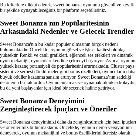
Bu kriterlere dikkat ederek, sweet bonanza oyununu güvenli ve keyifli
bir şekilde oynayabileceğiniz bir platform seçebilirsiniz.
Sweet Bonanza'nın Popülaritesinin
Arkasındaki Nedenler ve Gelecek Trendler
Sweet Bonanza'nın bu kadar popüler olmasının birçok nedeni
bulunmaktadır. Öncelikle, oyunun görsel ve işitsel kalitesi oldukça
yüksektir. Renkli ve canlı grafikleri, eğlenceli ses efektleri ve dinamik
oyun mekaniği, oyuncuları kendine çekmeyi başarıyor. Ayrıca, oyunun
yüksek kazanç potansiyeli de popülaritesini artırmaktadır. Cluster pays
sistemi ve serbest döndürmeler gibi bonus özellikleri, oyuncuların daha
büyük ödüller kazanma şansını artırıyor. Sweet Bonanza’nın sadeliği
de önemli bir faktördür. Oyunu anlamak ve oynamak oldukça kolaydır,
bu da yeni başlayanlar için ideal bir seçenek haline getiriyor.
Sweet Bonanza Deneyimini
Zenginleştirecek İpuçları ve Öneriler
Sweet Bonanza deneyiminizi daha da zenginleştirmek için bazı ipuçları
ve önerilerimiz bulunmaktadır. Öncelikle, oyunun demo versiyonunu
deneyerek, oyunun mekaniğini ve bonus özelliklerini ücretsiz olarak