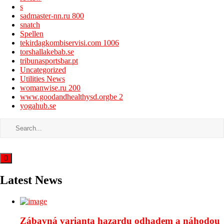
s
sadmaster-nn.ru 800
snatch
Spellen
tekirdagkombiservisi.com 1006
torshallakebab.se
tribunasportsbar.pt
Uncategorized
Utilities News
womanwise.ru 200
www.goodandhealthysd.orgbe 2
yogahub.se
Latest News
Zábavná varianta hazardu odhadem a náhodou