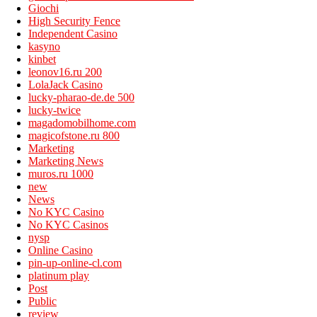
Giochi
High Security Fence
Independent Casino
kasyno
kinbet
leonov16.ru 200
LolaJack Casino
lucky-pharao-de.de 500
lucky-twice
magadomobilhome.com
magicofstone.ru 800
Marketing
Marketing News
muros.ru 1000
new
News
No KYC Casino
No KYC Casinos
nysp
Online Casino
pin-up-online-cl.com
platinum play
Post
Public
review