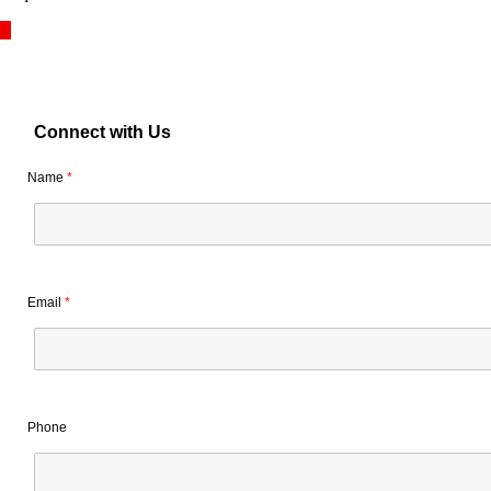
Connect with Us
Name
*
Email
*
Phone