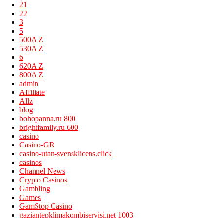
21
22
3
5
500A Z
530A Z
6
620A Z
800A Z
admin
Affiliate
Allz
blog
bohopanna.ru 800
brightfamily.ru 600
casino
Casino-GR
casino-utan-svensklicens.click
casinos
Channel News
Crypto Casinos
Gambling
Games
GamStop Casino
gaziantepklimakombiservisi.net 1003