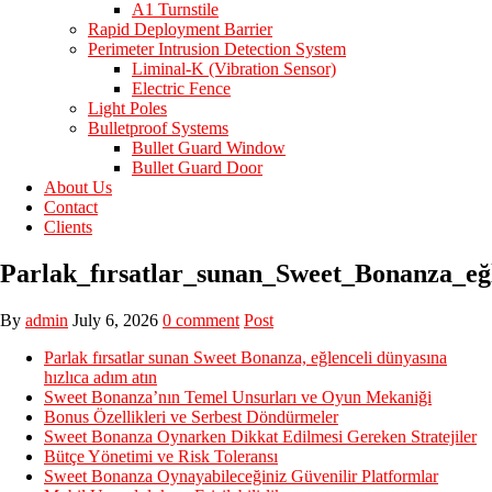
A1 Turnstile
Rapid Deployment Barrier
Perimeter Intrusion Detection System
Liminal-K (Vibration Sensor)
Electric Fence
Light Poles
Bulletproof Systems
Bullet Guard Window
Bullet Guard Door
About Us
Contact
Clients
Parlak_fırsatlar_sunan_Sweet_Bonanza_eğl
By
admin
July 6, 2026
0 comment
Post
Parlak fırsatlar sunan Sweet Bonanza, eğlenceli dünyasına
hızlıca adım atın
Sweet Bonanza’nın Temel Unsurları ve Oyun Mekaniği
Bonus Özellikleri ve Serbest Döndürmeler
Sweet Bonanza Oynarken Dikkat Edilmesi Gereken Stratejiler
Bütçe Yönetimi ve Risk Toleransı
Sweet Bonanza Oynayabileceğiniz Güvenilir Platformlar