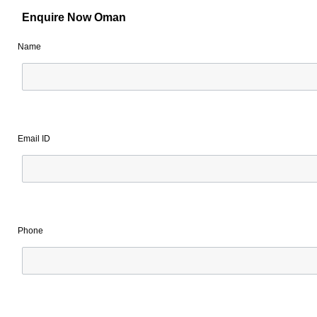
Enquire Now Oman
Name
Email ID
Phone