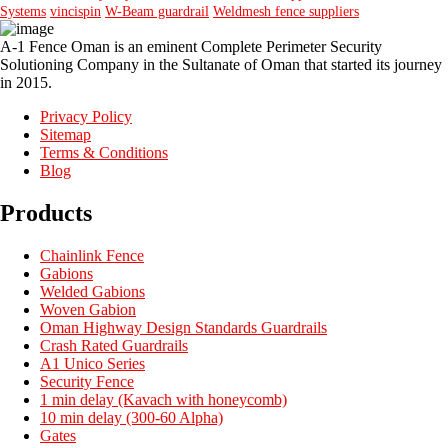
Systems
vincispin
W-Beam guardrail
Weldmesh fence suppliers
A-1 Fence Oman is an eminent Complete Perimeter Security
Solutioning Company in the Sultanate of Oman that started its journey
in 2015.
Privacy Policy
Sitemap
Terms & Conditions
Blog
Products
Chainlink Fence
Gabions
Welded Gabions
Woven Gabion
Oman Highway Design Standards Guardrails
Crash Rated Guardrails
A1 Unico Series
Security Fence
1 min delay (Kavach with honeycomb)
10 min delay (300-60 Alpha)
Gates