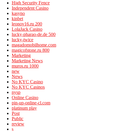
High Security Fence
Independent Casino
kasyno
kinbet
leonov16.ru 200
LolaJack Casino
lucky-pharao-de.de 500
lucky-twice
magadomobilhome.com
magicofstone.ru 800
Marketing
Marketing News
muros.ru 1000
new
News
No KYC Casino
No KYC Casinos
nysp
Online Casino
pin-up-online-cl.com
platinum play
Post
Public
review
s