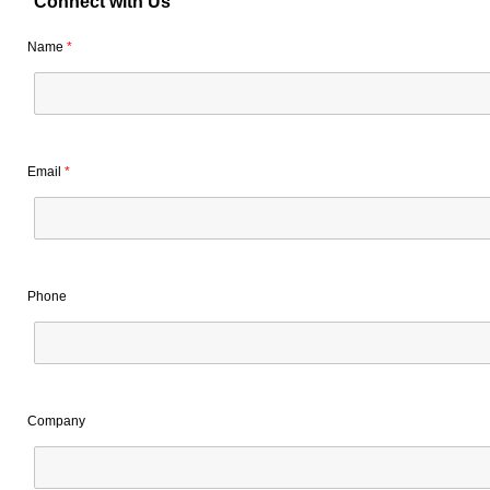
Connect with Us
Name
*
Email
*
Phone
Company