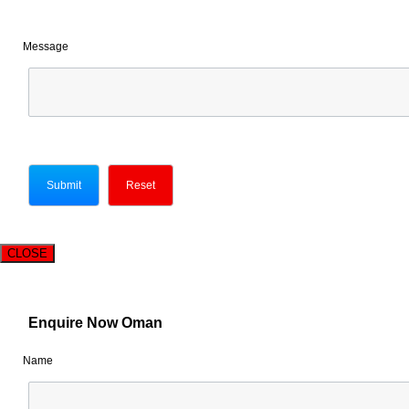
Message
CLOSE
Enquire Now Oman
Name