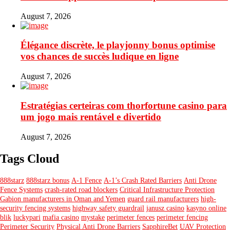
August 7, 2026
Élégance discrète, le playjonny bonus optimise
vos chances de succès ludique en ligne
August 7, 2026
Estratégias certeiras com thorfortune casino para
um jogo mais rentável e divertido
August 7, 2026
Tags Cloud
888starz
888starz bonus
A-1 Fence
A-1’s Crash Rated Barriers
Anti Drone
Fence Systems
crash-rated road blockers
Critical Infrastructure Protection
Gabion manufacturers in Oman and Yemen
guard rail manufacturers
high-
security fencing systems
highway safety guardrail
janusz casino
kasyno online
blik
luckypari
mafia casino
mystake
perimeter fences
perimeter fencing
Perimeter Security
Physical Anti Drone Barriers
SapphireBet
UAV Protection