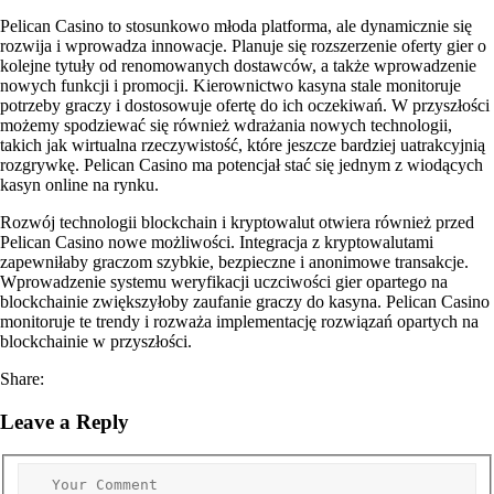
Pelican Casino to stosunkowo młoda platforma, ale dynamicznie się
rozwija i wprowadza innowacje. Planuje się rozszerzenie oferty gier o
kolejne tytuły od renomowanych dostawców, a także wprowadzenie
nowych funkcji i promocji. Kierownictwo kasyna stale monitoruje
potrzeby graczy i dostosowuje ofertę do ich oczekiwań. W przyszłości
możemy spodziewać się również wdrażania nowych technologii,
takich jak wirtualna rzeczywistość, które jeszcze bardziej uatrakcyjnią
rozgrywkę. Pelican Casino ma potencjał stać się jednym z wiodących
kasyn online na rynku.
Rozwój technologii blockchain i kryptowalut otwiera również przed
Pelican Casino nowe możliwości. Integracja z kryptowalutami
zapewniłaby graczom szybkie, bezpieczne i anonimowe transakcje.
Wprowadzenie systemu weryfikacji uczciwości gier opartego na
blockchainie zwiększyłoby zaufanie graczy do kasyna. Pelican Casino
monitoruje te trendy i rozważa implementację rozwiązań opartych na
blockchainie w przyszłości.
Share:
Leave a Reply