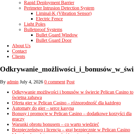
Rapid Deployment Barrier
Perimeter Intrusion Detection System
Liminal-K (Vibration Sensor)
Electric Fence
Light Poles
Bulletproof Systems
Bullet Guard Window
Bullet Guard Door
About Us
Contact
Clients
Odkrywanie_możliwości_i_bonusów_w_świe
By
admin
July 4, 2026
0 comment
Post
Odkrywanie możliwości i bonusów w świecie Pelican Casino to
świetna zabawa
Oferta gier w Pelican Casino – różnorodność dla każdego
Automaty do gier – serce kasyna
Bonusy i promocje w Pelican Casino – dodatkowe korzyści dla
graczy
Warunki obrotu bonusem – co warto wiedzieć
Bezpieczeństwo i licencja – graj bezpiecznie w Pelican Casino