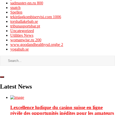
sadmaster-nn.ru 800
snatch
Spellen
tekirdagkombiservisi.com 1006
torshallakebab.se
tribunasportsbar.pt
Uncategorized
Utilities News
womanwise.ru 200
www.goodandhealthysd.orgbe 2
yogahub.se
Latest News
Lexcellence ludique du casino suisse en ligne
révèle des opportunités inédites pour les amateurs