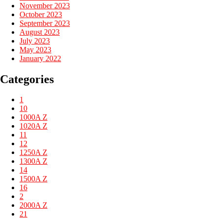
November 2023
October 2023
September 2023
August 2023
July 2023
May 2023
January 2022
Categories
1
10
1000A Z
1020A Z
11
12
1250A Z
1300A Z
14
1500A Z
16
2
2000A Z
21