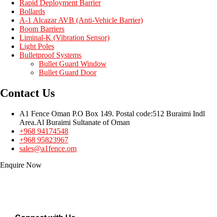
Rapid Deployment Barrier
Bollards
A-1 Alcazar AVB (Anti-Vehicle Barrier)
Boom Barriers
Liminal-K (Vibration Sensor)
Light Poles
Bulletproof Systems
Bullet Guard Window
Bullet Guard Door
Contact Us
A1 Fence Oman P.O Box 149. Postal code:512 Buraimi Indl
Area.Al Buraimi Sultanate of Oman
+968 94174548
+968 95823967
sales@a1fence.om
Enquire Now