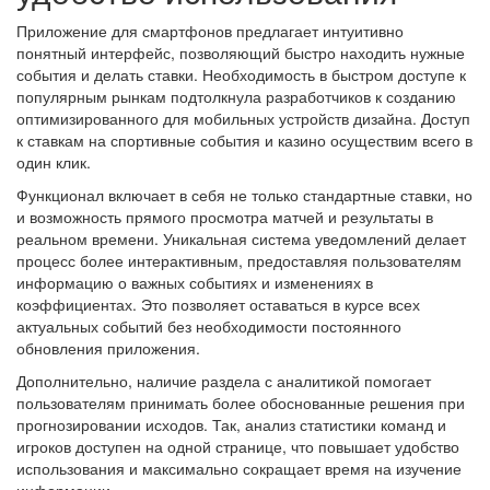
Приложение для смартфонов предлагает интуитивно
понятный интерфейс, позволяющий быстро находить нужные
события и делать ставки. Необходимость в быстром доступе к
популярным рынкам подтолкнула разработчиков к созданию
оптимизированного для мобильных устройств дизайна. Доступ
к ставкам на спортивные события и казино осуществим всего в
один клик.
Функционал включает в себя не только стандартные ставки, но
и возможность прямого просмотра матчей и результаты в
реальном времени. Уникальная система уведомлений делает
процесс более интерактивным, предоставляя пользователям
информацию о важных событиях и изменениях в
коэффициентах. Это позволяет оставаться в курсе всех
актуальных событий без необходимости постоянного
обновления приложения.
Дополнительно, наличие раздела с аналитикой помогает
пользователям принимать более обоснованные решения при
прогнозировании исходов. Так, анализ статистики команд и
игроков доступен на одной странице, что повышает удобство
использования и максимально сокращает время на изучение