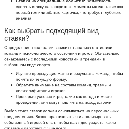
Ставки на специальные события:
Возможность
сделать ставку на конкретные моменты матча, такие как
первый гол или жёлтые карточки, что требует глубокого
анализа.
Как выбрать подходящий вид
ставки?
Определение типа ставки зависит от анализа статистики
команд и психологического состояния игроков. Обязательно
ознакомьтесь с последними новостями и трендами в
выбранном виде спорта.
Изучите предыдущие матчи и результаты команд, чтобы
понять их текущую форму.
Обратите внимание на составы команд, травмы и
дисквалификации игроков.
Проверьте условия игры, такие как погода и место
проведения, они могут повлиять на исход встречи.
Выбор стиля ставок должен основываться на персональных
предпочтениях. Важно практиковаться и анализировать
собственный игровой опыт, чтобы наглядно увидеть, какие
стратегии работают лучше всего.