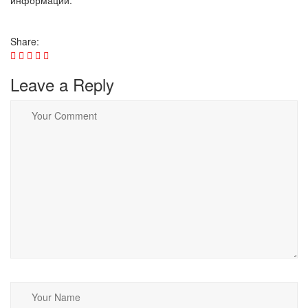
информации.
Share:
Leave a Reply