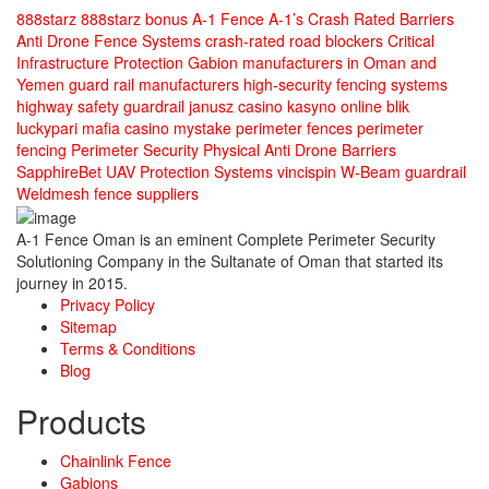
888starz
888starz bonus
A-1 Fence
A-1’s Crash Rated Barriers
Anti Drone Fence Systems
crash-rated road blockers
Critical
Infrastructure Protection
Gabion manufacturers in Oman and
Yemen
guard rail manufacturers
high-security fencing systems
highway safety guardrail
janusz casino
kasyno online blik
luckypari
mafia casino
mystake
perimeter fences
perimeter
fencing
Perimeter Security
Physical Anti Drone Barriers
SapphireBet
UAV Protection Systems
vincispin
W-Beam guardrail
Weldmesh fence suppliers
A-1 Fence Oman is an eminent Complete Perimeter Security
Solutioning Company in the Sultanate of Oman that started its
journey in 2015.
Privacy Policy
Sitemap
Terms & Conditions
Blog
Products
Chainlink Fence
Gabions