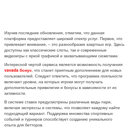
Изучив последние обновления, отметим, что данная
платформа предоставляет широкий спектр услуг. Первое, что
привлекает внимание, – это разнообразие азартных игр. Здесь
доступны как классические слоты, так и современные
видеоигры с яркой графикой и захватывающими сюжетами.
Интересной чертой сервиса является возможность получения
vavada бонус
, что станет приятным дополнением для новых
пользователей. Следует отметить, что программа лояльности
включает уровни, на которых игроки могут получать
дополнительные привилегии и бонусы в зависимости от их
активности.
В системе ставок предусмотрены различные виды пари,
включая экспрессы и системы, что позволяет каждому найти
подходящий вариант. Поддержка множества спортивных
событий и турниров способствует созданию уникального
опыта для бетторов.