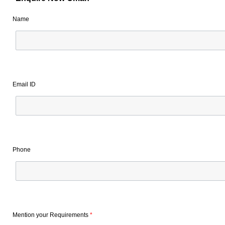
Name
Email ID
Phone
Mention your Requirements
*