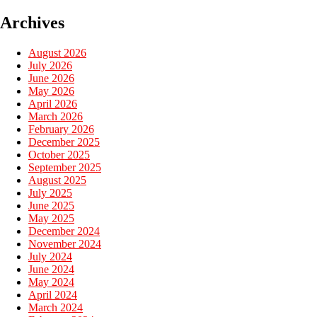
Archives
August 2026
July 2026
June 2026
May 2026
April 2026
March 2026
February 2026
December 2025
October 2025
September 2025
August 2025
July 2025
June 2025
May 2025
December 2024
November 2024
July 2024
June 2024
May 2024
April 2024
March 2024