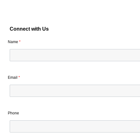
Connect with Us
Name
*
Email
*
Phone