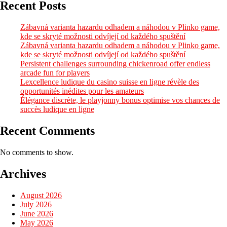
Recent Posts
Zábavná varianta hazardu odhadem a náhodou v Plinko game,
kde se skryté možnosti odvíjejí od každého spuštění
Zábavná varianta hazardu odhadem a náhodou v Plinko game,
kde se skryté možnosti odvíjejí od každého spuštění
Persistent challenges surrounding chickenroad offer endless
arcade fun for players
Lexcellence ludique du casino suisse en ligne révèle des
opportunités inédites pour les amateurs
Élégance discrète, le playjonny bonus optimise vos chances de
succès ludique en ligne
Recent Comments
No comments to show.
Archives
August 2026
July 2026
June 2026
May 2026