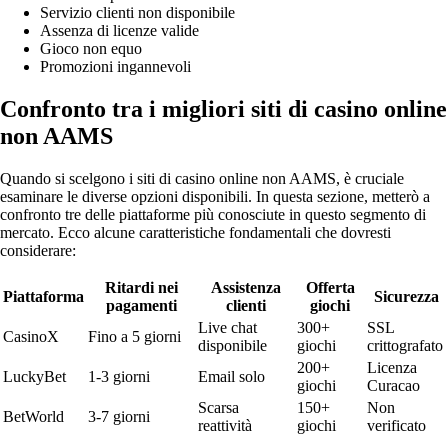
Servizio clienti non disponibile
Assenza di licenze valide
Gioco non equo
Promozioni ingannevoli
Confronto tra i migliori siti di casino online
non AAMS
Quando si scelgono i siti di casino online non AAMS, è cruciale
esaminare le diverse opzioni disponibili. In questa sezione, metterò a
confronto tre delle piattaforme più conosciute in questo segmento di
mercato. Ecco alcune caratteristiche fondamentali che dovresti
considerare:
Ritardi nei
Assistenza
Offerta
Piattaforma
Sicurezza
pagamenti
clienti
giochi
Live chat
300+
SSL
CasinoX
Fino a 5 giorni
disponibile
giochi
crittografato
200+
Licenza
LuckyBet
1-3 giorni
Email solo
giochi
Curacao
Scarsa
150+
Non
BetWorld
3-7 giorni
reattività
giochi
verificato