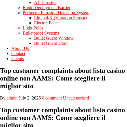
A1 Turnstile
Rapid Deployment Barrier
Perimeter Intrusion Detection System
Liminal-K (Vibration Sensor)
Electric Fence
Light Poles
Bulletproof Systems
Bullet Guard Window
Bullet Guard Door
About Us
Contact
Clients
Top customer complaints about lista casino
online non AAMS: Come scegliere il
miglior sito
By
admin
July 2, 2026
0 comment
Uncategorized
Top customer complaints about lista casino
online non AAMS: Come scegliere il
miglior sito