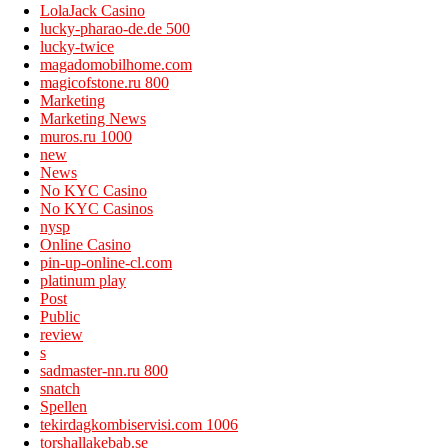
LolaJack Casino
lucky-pharao-de.de 500
lucky-twice
magadomobilhome.com
magicofstone.ru 800
Marketing
Marketing News
muros.ru 1000
new
News
No KYC Casino
No KYC Casinos
nysp
Online Casino
pin-up-online-cl.com
platinum play
Post
Public
review
s
sadmaster-nn.ru 800
snatch
Spellen
tekirdagkombiservisi.com 1006
torshallakebab.se