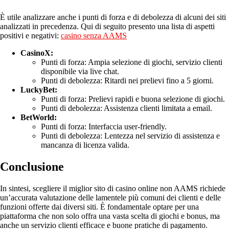
È utile analizzare anche i punti di forza e di debolezza di alcuni dei siti
analizzati in precedenza. Qui di seguito presento una lista di aspetti
positivi e negativi:
casino senza AAMS
CasinoX:
Punti di forza: Ampia selezione di giochi, servizio clienti
disponibile via live chat.
Punti di debolezza: Ritardi nei prelievi fino a 5 giorni.
LuckyBet:
Punti di forza: Prelievi rapidi e buona selezione di giochi.
Punti di debolezza: Assistenza clienti limitata a email.
BetWorld:
Punti di forza: Interfaccia user-friendly.
Punti di debolezza: Lentezza nel servizio di assistenza e
mancanza di licenza valida.
Conclusione
In sintesi, scegliere il miglior sito di casino online non AAMS richiede
un’accurata valutazione delle lamentele più comuni dei clienti e delle
funzioni offerte dai diversi siti. È fondamentale optare per una
piattaforma che non solo offra una vasta scelta di giochi e bonus, ma
anche un servizio clienti efficace e buone pratiche di pagamento.