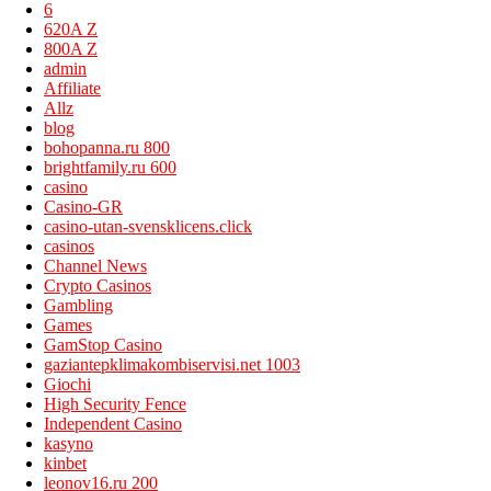
6
620A Z
800A Z
admin
Affiliate
Allz
blog
bohopanna.ru 800
brightfamily.ru 600
casino
Casino-GR
casino-utan-svensklicens.click
casinos
Channel News
Crypto Casinos
Gambling
Games
GamStop Casino
gaziantepklimakombiservisi.net 1003
Giochi
High Security Fence
Independent Casino
kasyno
kinbet
leonov16.ru 200