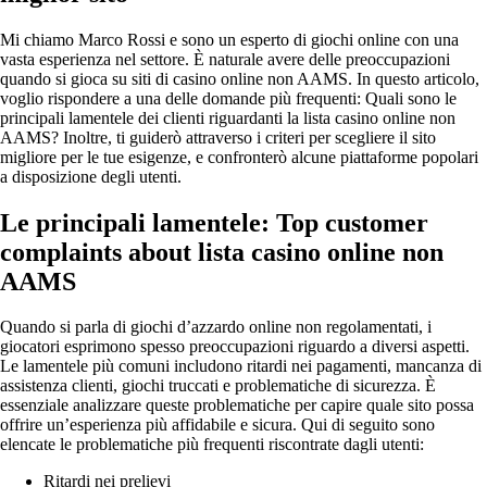
Mi chiamo Marco Rossi e sono un esperto di giochi online con una
vasta esperienza nel settore. È naturale avere delle preoccupazioni
quando si gioca su siti di casino online non AAMS. In questo articolo,
voglio rispondere a una delle domande più frequenti: Quali sono le
principali lamentele dei clienti riguardanti la lista casino online non
AAMS? Inoltre, ti guiderò attraverso i criteri per scegliere il sito
migliore per le tue esigenze, e confronterò alcune piattaforme popolari
a disposizione degli utenti.
Le principali lamentele: Top customer
complaints about lista casino online non
AAMS
Quando si parla di giochi d’azzardo online non regolamentati, i
giocatori esprimono spesso preoccupazioni riguardo a diversi aspetti.
Le lamentele più comuni includono ritardi nei pagamenti, mancanza di
assistenza clienti, giochi truccati e problematiche di sicurezza. È
essenziale analizzare queste problematiche per capire quale sito possa
offrire un’esperienza più affidabile e sicura. Qui di seguito sono
elencate le problematiche più frequenti riscontrate dagli utenti:
Ritardi nei prelievi