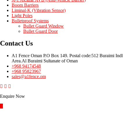
Boom Barriers
Liminal-K (Vibration Sensor)
Light Poles
Bulletproof Systems
Bullet Guard Window
Bullet Guard Door
Contact Us
A1 Fence Oman P.O Box 149. Postal code:512 Buraimi Indl
Area.Al Buraimi Sultanate of Oman
+968 94174548
+968 95823967
sales@a1fence.om
Enquire Now