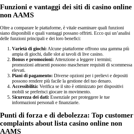
Funzioni e vantaggi dei siti di casino online
non AAMS
Oltre a comparare le piattaforme, è vitale esaminare quali funzioni
siano disponibili e quali vantaggi possano offrirti. Ecco qui un’analisi
delle funzioni principali e dei loro benefici:
Varietà di giochi:
Alcune piattaforme offrono una gamma più
ampia di giochi, dalle slot ai tavoli di live casino.
Bonus e promozioni:
Attenzione a leggere i termini;
promozioni attraenti possono mascherare requisiti di scommessa
elevati.
Piani di pagamento:
Diverse opzioni per i prelievi e depositi
possono rendere più facile la gestione del tuo denaro.
Accessibilità:
Verifica se il sito è ottimizzato per dispositivi
mobili se preferisci giocare in movimento.
Sicurezza dei dati:
Essenziale per proteggere le tue
informazioni personali e finanziarie.
Punti di forza e di debolezza: Top customer
complaints about lista casino online non
AAMS