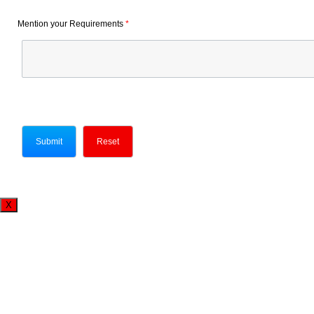
Mention your Requirements
*
X