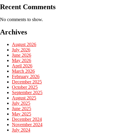
Recent Comments
No comments to show.
Archives
August 2026
July 2026
June 2026
May 2026
April 2026
March 2026
February 2026
December 2025
October 2025
September 2025
August 2025
July 2025
June 2025
May 2025
December 2024
November 2024
July 2024