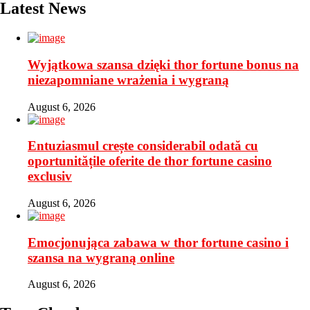
Latest News
Wyjątkowa szansa dzięki thor fortune bonus na
niezapomniane wrażenia i wygraną
August 6, 2026
Entuziasmul crește considerabil odată cu
oportunitățile oferite de thor fortune casino
exclusiv
August 6, 2026
Emocjonująca zabawa w thor fortune casino i
szansa na wygraną online
August 6, 2026