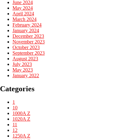
June 2024
May 2024
April 2024
March 2024
February 2024
January 2024
December 2023
November 2023
October 2023
September 2023
August 2023
July 2023
May 2023
January 2022
Categories
1
10
1000A Z
1020A Z
11
12
1250A Z