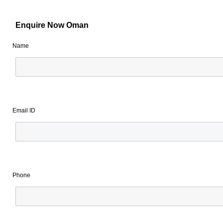
Enquire Now Oman
Name
Email ID
Phone