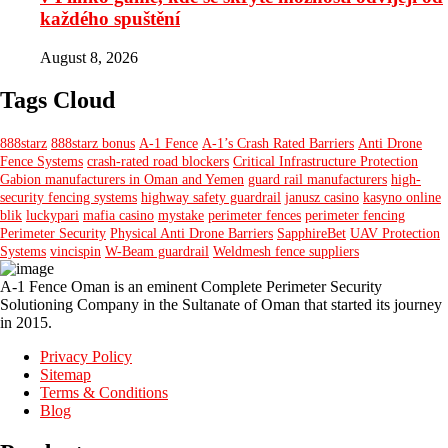
každého spuštění
August 8, 2026
Tags Cloud
888starz
888starz bonus
A-1 Fence
A-1’s Crash Rated Barriers
Anti Drone
Fence Systems
crash-rated road blockers
Critical Infrastructure Protection
Gabion manufacturers in Oman and Yemen
guard rail manufacturers
high-
security fencing systems
highway safety guardrail
janusz casino
kasyno online
blik
luckypari
mafia casino
mystake
perimeter fences
perimeter fencing
Perimeter Security
Physical Anti Drone Barriers
SapphireBet
UAV Protection
Systems
vincispin
W-Beam guardrail
Weldmesh fence suppliers
A-1 Fence Oman is an eminent Complete Perimeter Security
Solutioning Company in the Sultanate of Oman that started its journey
in 2015.
Privacy Policy
Sitemap
Terms & Conditions
Blog