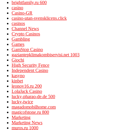
brightfamily.ru 600
casino
Casino-GR
casino-utan-svensklicens.click
casinos
Channel News
Crypto Casinos
Gambling
Games
GamStop Casino
gaziantepklimakombiservisi.net 1003
Giochi
High Security Fence
Independent Casino
kasyno
kinbet
leonov16.ru 200
LolaJack Casino
lucky-pharao-de.de 500
lucky-twice
magadomobilhome.com
magicofstone.ru 800
Marketing
Marketing News
muros.ru 1000