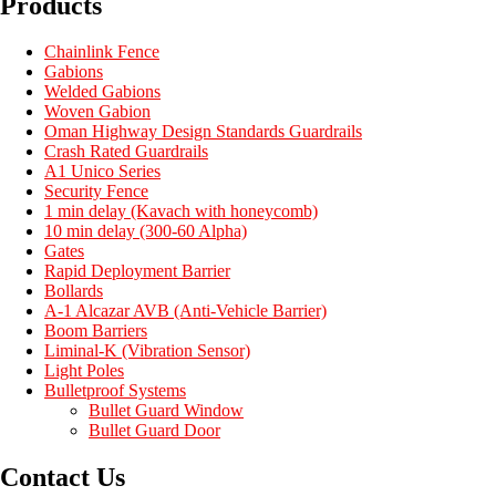
Products
Chainlink Fence
Gabions
Welded Gabions
Woven Gabion
Oman Highway Design Standards Guardrails
Crash Rated Guardrails
A1 Unico Series
Security Fence
1 min delay (Kavach with honeycomb)
10 min delay (300-60 Alpha)
Gates
Rapid Deployment Barrier
Bollards
A-1 Alcazar AVB (Anti-Vehicle Barrier)
Boom Barriers
Liminal-K (Vibration Sensor)
Light Poles
Bulletproof Systems
Bullet Guard Window
Bullet Guard Door
Contact Us