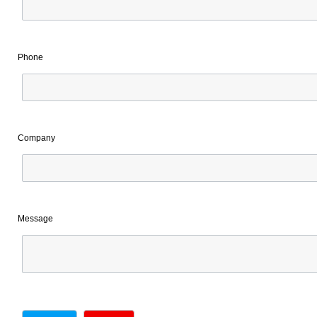
Phone
Company
Message