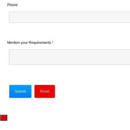
Phone
Mention your Requirements
*
X