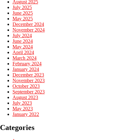
August 2025
July 2025
June 2025
May 2025
December 2024
November 2024
July 2024
June 2024
May 2024
April 2024
March 2024
February 2024
January 2024
December 2023
November 2023
October 2023
September 2023
August 2023
July 2023
May 2023
January 2022
Categories