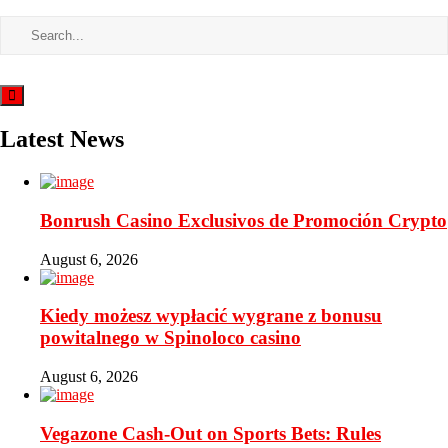
Latest News
Bonrush Casino Exclusivos de Promoción Crypto
August 6, 2026
Kiedy możesz wypłacić wygrane z bonusu
powitalnego w Spinoloco casino
August 6, 2026
Vegazone Cash-Out on Sports Bets: Rules