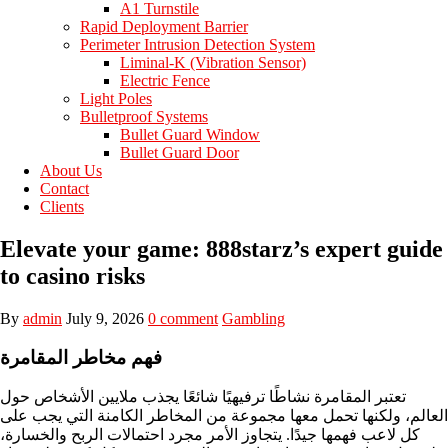
A1 Turnstile
Rapid Deployment Barrier
Perimeter Intrusion Detection System
Liminal-K (Vibration Sensor)
Electric Fence
Light Poles
Bulletproof Systems
Bullet Guard Window
Bullet Guard Door
About Us
Contact
Clients
Elevate your game: 888starz’s expert guide
to casino risks
By
admin
July 9, 2026
0 comment
Gambling
فهم مخاطر المقامرة
تعتبر المقامرة نشاطًا ترفيهيًا شائعًا يجذب ملايين الأشخاص حول
العالم، ولكنها تحمل معها مجموعة من المخاطر الكامنة التي يجب على
كل لاعب فهمها جيدًا. يتجاوز الأمر مجرد احتمالات الربح والخسارة،