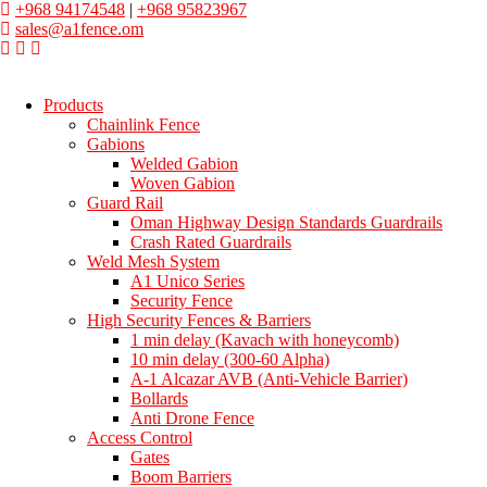
+968 94174548
|
+968 95823967
sales@a1fence.om
Products
Chainlink Fence
Gabions
Welded Gabion
Woven Gabion
Guard Rail
Oman Highway Design Standards Guardrails
Crash Rated Guardrails
Weld Mesh System
A1 Unico Series
Security Fence
High Security Fences & Barriers
1 min delay (Kavach with honeycomb)
10 min delay (300-60 Alpha)
A-1 Alcazar AVB (Anti-Vehicle Barrier)
Bollards
Anti Drone Fence
Access Control
Gates
Boom Barriers