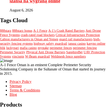
szansa na wygraną online
August 6, 2026
Tags Cloud
888starz
888starz bonus
A-1 Fence
A-1’s Crash Rated Barriers
Anti Drone
Fence Systems
crash-rated road blockers
Critical Infrastructure Protection
Gabion manufacturers in Oman and Yemen
guard rail manufacturers
high-
security fencing systems
highway safety guardrail
janusz casino
kasyno online
blik
luckypari
mafia casino
mystake
perimeter fences
perimeter fencing
Perimeter Security
Physical Anti Drone Barriers
SapphireBet
UAV Protection
Systems
vincispin
W-Beam guardrail
Weldmesh fence suppliers
A-1 Fence Oman is an eminent Complete Perimeter Security
Solutioning Company in the Sultanate of Oman that started its journey
in 2015.
Privacy Policy
Sitemap
Terms & Conditions
Blog
Products