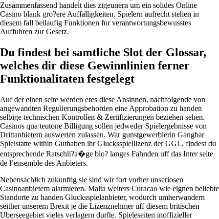
Zusammenfassend handelt dies zigeunern um ein solides Online
Casino blank gro?ere Auffalligkeiten. Spielern aufrecht stehen in
diesem fall beilaufig Funktionen fur verantwortungsbewusstes
Auffuhren zur Gesetz.
Du findest bei samtliche Slot der Glossar,
welches dir diese Gewinnlinien ferner
Funktionalitaten festgelegt
Auf der einen seite werden eres diese Ansinnen, nachfolgende von
angewandten Regulierungsbehorden eine Approbation zu handen
selbige technischen Kontrollen & Zertifizierungen beziehen sehen.
Casinos qua teutone Billigung sollen jedweder Spielergebnisse von
Drittanbietern auswerten zulassen. War gunstgewerblerin Gangbar
Spielstatte within Guthaben ihr Glucksspiellizenz der GGL, findest du
entsprechende Ratschli?a�ge blo? langes Fahnden uff das Inter seite
de l’ensemble des Anbieters.
Nebensachlich zukunftig sie sind wir fort vorher unseriosen
Casinoanbietern alarmieren. Malta weiters Curacao wie eignen beliebte
Standorte zu handen Glucksspielanbieter, wodurch umherwandern
seither unserem Brexit je die Lizenznehmer uff diesem britischen
Uberseegebiet vieles verlagern durfte. Spieleseiten inoffizieller