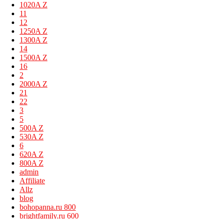
1020A Z
11
12
1250A Z
1300A Z
14
1500A Z
16
2
2000A Z
21
22
3
5
500A Z
530A Z
6
620A Z
800A Z
admin
Affiliate
Allz
blog
bohopanna.ru 800
brightfamily.ru 600