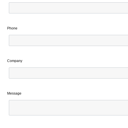
Phone
Company
Message