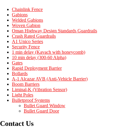
Chainlink Fence
Gabions
Welded Gabions
Woven Gabion
Oman Highway Design Standards Guardrails
Crash Rated Guardrails
A1 Unico Series
Security Fence
1 min delay (Kavach with honeycomb)
10 min delay (300-60 Alpha)
Gates
Rapid Deployment Barrier
Bollards
A-1 Alcazar AVB (Anti-Vehicle Barrier)
Boom Barriers
Liminal-K (Vibration Sensor)
Light Poles
Bulletproof Systems
Bullet Guard Window
Bullet Guard Door
Contact Us