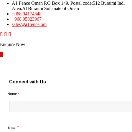
A1 Fence Oman P.O Box 149. Postal code:512 Buraimi Indl
Area.Al Buraimi Sultanate of Oman
+968 94174548
+968 95823967
sales@a1fence.om
Enquire Now
Connect with Us
Name
*
Email
*