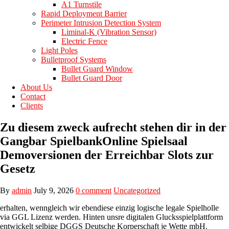
A1 Turnstile
Rapid Deployment Barrier
Perimeter Intrusion Detection System
Liminal-K (Vibration Sensor)
Electric Fence
Light Poles
Bulletproof Systems
Bullet Guard Window
Bullet Guard Door
About Us
Contact
Clients
Zu diesem zweck aufrecht stehen dir in der
Gangbar SpielbankOnline Spielsaal
Demoversionen der Erreichbar Slots zur
Gesetz
By
admin
July 9, 2026
0 comment
Uncategorized
erhalten, wenngleich wir ebendiese einzig logische legale Spielholle
via GGL Lizenz werden. Hinten unsre digitalen Glucksspielplattform
entwickelt selbige DGGS Deutsche Korperschaft je Wette mbH.