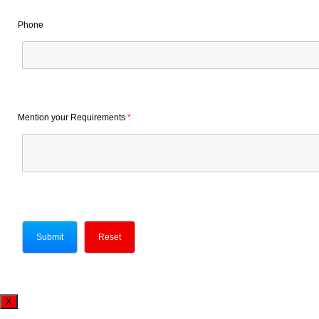
Phone
Mention your Requirements
*
X