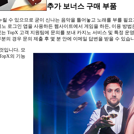
추가 보너스 구매 부품
릴 수 있으므로 굳이 신나는 음악을 틀어놓고 노래를 부를 필요가 
카지노 로그인 앱을 사용하든 웹사이트에서 게임을 하든, 이용 방
 TopX 고객 지원팀에 문의를 보내 카지노 서비스 및 특정 운영 
분의 경우 문의 제출 후 몇 분 안에 이메일 답변을 받을 수 있습니
 것입니다. 모
TopX의 기능