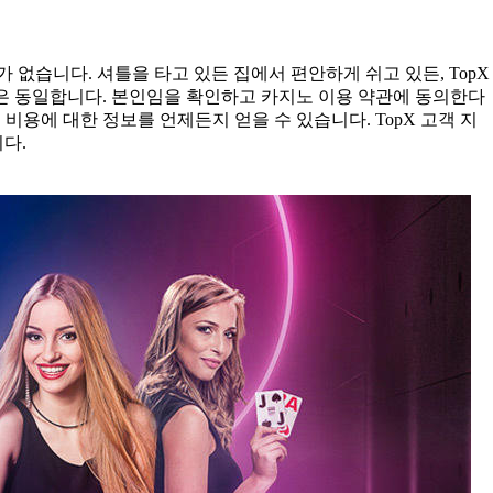
없습니다. 셔틀을 타고 있든 집에서 편안하게 쉬고 있든, TopX
법은 동일합니다. 본인임을 확인하고 카지노 이용 약관에 동의한다
비용에 대한 정보를 언제든지 얻을 수 있습니다. TopX 고객 지
다.