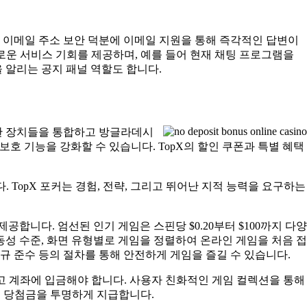
신 이메일 주소 보안 덕분에 이메일 지원을 통해 즉각적인 답변이
새로운 서비스 기회를 제공하며, 예를 들어 현재 채팅 프로그램을
 알리는 공지 패널 역할도 합니다.
위한 장치들을 통합하고 방글라데시
호 기능을 강화할 수 있습니다. TopX의 할인 쿠폰과 특별 혜택
 TopX 포커는 경험, 전략, 그리고 뛰어난 지적 능력을 요구하는
니다. 엄선된 인기 게임은 스핀당 $0.20부터 $100까지 다양
성 수준, 화면 유형별로 게임을 정렬하여 온라인 게임을 처음 접
법규 준수 등의 절차를 통해 안전하게 게임을 즐길 수 있습니다.
고 계좌에 입금해야 합니다. 사용자 친화적인 게임 컬렉션을 통해
며 당첨금을 투명하게 지급합니다.