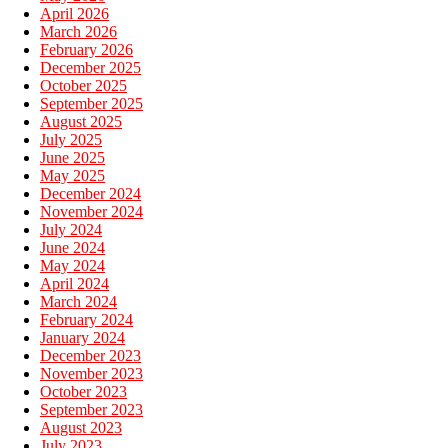
April 2026
March 2026
February 2026
December 2025
October 2025
September 2025
August 2025
July 2025
June 2025
May 2025
December 2024
November 2024
July 2024
June 2024
May 2024
April 2024
March 2024
February 2024
January 2024
December 2023
November 2023
October 2023
September 2023
August 2023
July 2023