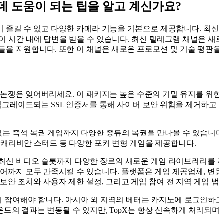
데 도움이 되는 팁을 알고 계신가요?
이 즐길 수 있고 다양한 카메라 기능을 기본으로 제공합니다. 최
이 시간 내에 답변을 받을 수 있습니다. 최신 텔레그램 채널은 
을 지원합니다. 또한 이 채널은 새로운 프로모션 및 기술 평판을
 논쟁은 잊어버리세요. 이 패키지는 높은 수준의 기밀 유지를 
그레이드되는 SSL 인증서를 통해 사이버 보안 위험을 제거하고 보
는 즉석 복권 게임까지 다양한 종류의 복권을 만나볼 수 있습니다.
, 캐리비안 스터드 등 다양한 포커 변형 게임을 제공합니다.
신 비디오 슬롯까지 다양한 장르의 새로운 게임 라이브러리를 제공합
까지 모두 만족시킬 수 있습니다. 플랫폼은 게임 제공업체, 변동
 보안 조치와 사용자 제한 설정, 그리고 게임 참여 전 지역 게임 
에 참여해야 합니다. 아시아 외 지역의 베터는 카지노에 로그인하
운드의 결과는 변동될 수 있지만, TopX는 항상 신속하게 처리되