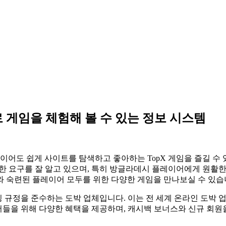
로 게임을 체험해 볼 수 있는 정보 시스템
이어도 쉽게 사이트를 탐색하고 좋아하는 TopX 게임을 즐길 수
이러한 요구를 잘 알고 있으며, 특히 방글라데시 플레이어에게 원
자와 숙련된 플레이어 모두를 위한 다양한 게임을 만나보실 수 있습
팅 규정을 준수하는 도박 업체입니다. 이는 전 세계 온라인 도박
어들을 위해 다양한 혜택을 제공하며, 캐시백 보너스와 신규 회원