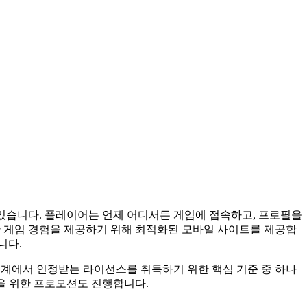
 있습니다. 플레이어는 언제 어디서든 게임에 접속하고, 프로필을
활한 게임 경험을 제공하기 위해 최적화된 모바일 사이트를 제공합
니다.
 업계에서 인정받는 라이선스를 취득하기 위한 핵심 기준 중 하나
을 위한 프로모션도 진행합니다.