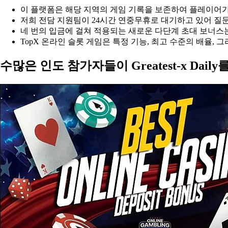
이 플랫폼은 해당 지역의 게임 기록을 보존하여 플레이어가 
저희 전담 지원팀이 24시간 연중무휴로 대기하고 있어 질
네 번의 입금에 걸쳐 적용되는 새로운 다단계 초대 보너스
TopX 온라인 슬롯 게임은 특정 기능, 최고 수준의 배율,
수많은 인도 참가자들이 Greatest-x Dai