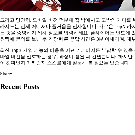
그리고 당연히, 모바일 버전 덕분에 집 밖에서도 도박의 재미를 누
카지노는 언제 어디서나 즐거움을 선사합니다. 새로운 TopX 
는 것을 증명하기 위해 정보를 입력하세요. 플레이어는 인도에 있는
원팀에 문의를 보낸 후 가장 빠른 응답 시간은 3분 이내이며, 대부
최신 TopX 게임 기능의 비용을 어떤 기기에서든 부담할 수 있을
바일 버전을 선호하는 경우, 과정이 훨씬 더 간편합니다. 하지만 
이 진짜인지 가짜인지 스스로에게 질문해 볼 필요는 없습니다.
Share:
Recent Posts