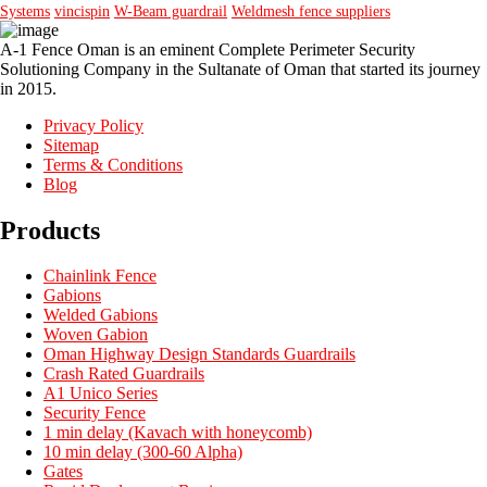
Systems
vincispin
W-Beam guardrail
Weldmesh fence suppliers
A-1 Fence Oman is an eminent Complete Perimeter Security
Solutioning Company in the Sultanate of Oman that started its journey
in 2015.
Privacy Policy
Sitemap
Terms & Conditions
Blog
Products
Chainlink Fence
Gabions
Welded Gabions
Woven Gabion
Oman Highway Design Standards Guardrails
Crash Rated Guardrails
A1 Unico Series
Security Fence
1 min delay (Kavach with honeycomb)
10 min delay (300-60 Alpha)
Gates