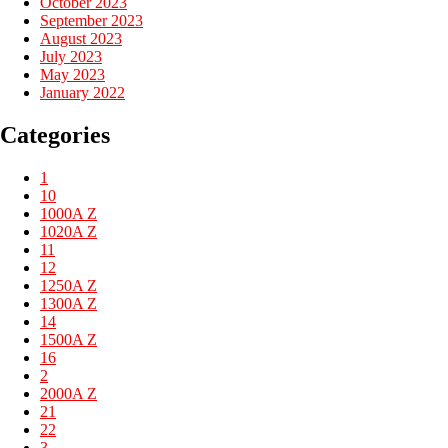
October 2023
September 2023
August 2023
July 2023
May 2023
January 2022
Categories
1
10
1000A Z
1020A Z
11
12
1250A Z
1300A Z
14
1500A Z
16
2
2000A Z
21
22
3