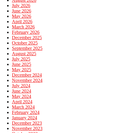
August 2026
July 2026
June 2026
May 2026
April 2026
March 2026
February 2026
December 2025
October 2025
September 2025
August 2025
July 2025
June 2025
May 2025
December 2024
November 2024
July 2024
June 2024
May 2024
April 2024
March 2024
February 2024
January 2024
December 2023
November 2023