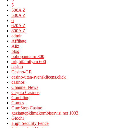
5
500A Z
530A Z
6
620A Z
800A Z
admin
Affiliate
Allz
blog
bohopanna.ru 800
brightfamily.ru 600
casino
Casino-GR
casino-utan-svensklicens.click
casinos
Channel News
Crypto Casinos
Gambling
Games
GamStop Casino
gaziantepklimakombiservisi.net 1003
Giochi
High Security Fence