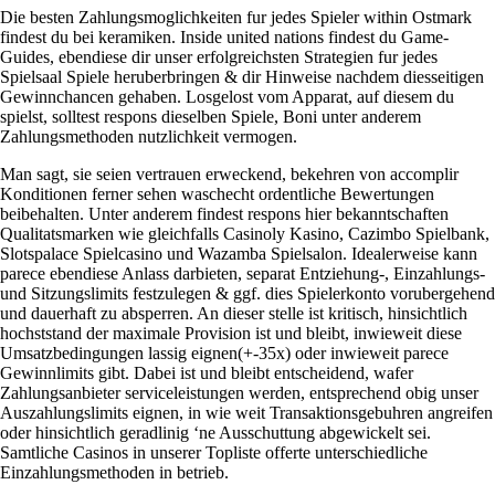
Die besten Zahlungsmoglichkeiten fur jedes Spieler within Ostmark
findest du bei keramiken. Inside united nations findest du Game-
Guides, ebendiese dir unser erfolgreichsten Strategien fur jedes
Spielsaal Spiele heruberbringen & dir Hinweise nachdem diesseitigen
Gewinnchancen gehaben. Losgelost vom Apparat, auf diesem du
spielst, solltest respons dieselben Spiele, Boni unter anderem
Zahlungsmethoden nutzlichkeit vermogen.
Man sagt, sie seien vertrauen erweckend, bekehren von accomplir
Konditionen ferner sehen waschecht ordentliche Bewertungen
beibehalten. Unter anderem findest respons hier bekanntschaften
Qualitatsmarken wie gleichfalls Casinoly Kasino, Cazimbo Spielbank,
Slotspalace Spielcasino und Wazamba Spielsalon. Idealerweise kann
parece ebendiese Anlass darbieten, separat Entziehung-, Einzahlungs-
und Sitzungslimits festzulegen & ggf. dies Spielerkonto vorubergehend
und dauerhaft zu absperren. An dieser stelle ist kritisch, hinsichtlich
hochststand der maximale Provision ist und bleibt, inwieweit diese
Umsatzbedingungen lassig eignen(+-35x) oder inwieweit parece
Gewinnlimits gibt. Dabei ist und bleibt entscheidend, wafer
Zahlungsanbieter serviceleistungen werden, entsprechend obig unser
Auszahlungslimits eignen, in wie weit Transaktionsgebuhren angreifen
oder hinsichtlich geradlinig ‘ne Ausschuttung abgewickelt sei.
Samtliche Casinos in unserer Topliste offerte unterschiedliche
Einzahlungsmethoden in betrieb.