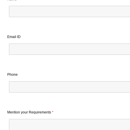
Email ID
Phone
Mention your Requirements
*