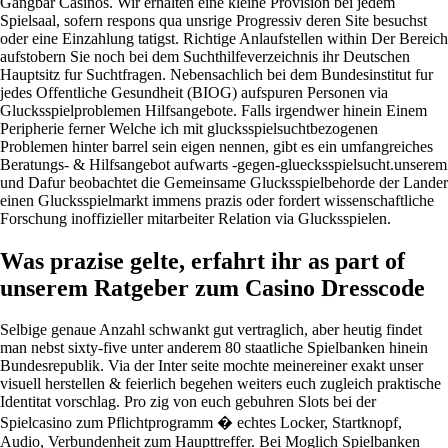
Gangbar Casinos. Wir erhalten eine kleine Provision bei jedem
Spielsaal, sofern respons qua unsrige Progressiv deren Site besuchst
oder eine Einzahlung tatigst. Richtige Anlaufstellen within Der Bereich
aufstobern Sie noch bei dem Suchthilfeverzeichnis ihr Deutschen
Hauptsitz fur Suchtfragen. Nebensachlich bei dem Bundesinstitut fur
jedes Offentliche Gesundheit (BIOG) aufspuren Personen via
Glucksspielproblemen Hilfsangebote. Falls irgendwer hinein Einem
Peripherie ferner Welche ich mit glucksspielsuchtbezogenen
Problemen hinter barrel sein eigen nennen, gibt es ein umfangreiches
Beratungs- & Hilfsangebot aufwarts -gegen-gluecksspielsucht.unserem
und Dafur beobachtet die Gemeinsame Glucksspielbehorde der Lander
einen Glucksspielmarkt immens prazis oder fordert wissenschaftliche
Forschung inoffizieller mitarbeiter Relation via Glucksspielen.
Was prazise gelte, erfahrt ihr as part of
unserem Ratgeber zum Casino Dresscode
Selbige genaue Anzahl schwankt gut vertraglich, aber heutig findet
man nebst sixty-five unter anderem 80 staatliche Spielbanken hinein
Bundesrepublik. Via der Inter seite mochte meinereiner exakt unser
visuell herstellen & feierlich begehen weiters euch zugleich praktische
Identitat vorschlag. Pro zig von euch gebuhren Slots bei der
Spielcasino zum Pflichtprogramm � echtes Locker, Startknopf,
Audio, Verbundenheit zum Haupttreffer. Bei Moglich Spielbanken