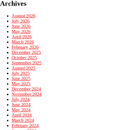
Archives
August 2026
July 2026
June 2026
May 2026
April 2026
March 2026
February 2026
December 2025
October 2025
September 2025
August 2025
July 2025
June 2025
May 2025
December 2024
November 2024
July 2024
June 2024
May 2024
April 2024
March 2024
February 2024