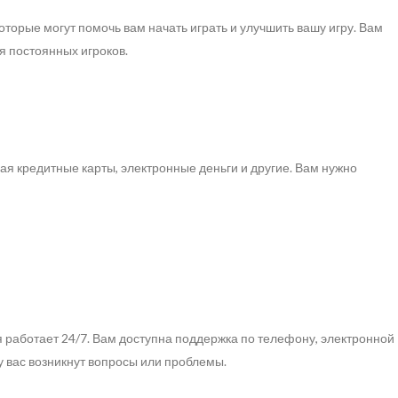
которые могут помочь вам начать играть и улучшить вашу игру. Вам
я постоянных игроков.
я кредитные карты, электронные деньги и другие. Вам нужно
ая работает 24/7. Вам доступна поддержка по телефону, электронной
 у вас возникнут вопросы или проблемы.