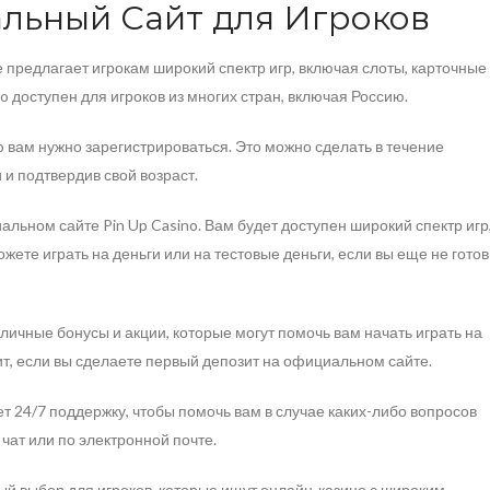
альный Сайт для Игроков
е предлагает игрокам широкий спектр игр, включая слоты, карточные
o доступен для игроков из многих стран, включая Россию.
o вам нужно зарегистрироваться. Это можно сделать в течение
 и подтвердив свой возраст.
льном сайте Pin Up Casino. Вам будет доступен широкий спектр игр
ожете играть на деньги или на тестовые деньги, если вы еще не гото
личные бонусы и акции, которые могут помочь вам начать играть на
ит, если вы сделаете первый депозит на официальном сайте.
т 24/7 поддержку, чтобы помочь вам в случае каких-либо вопросов
чат или по электронной почте.
ный выбор для игроков, которые ищут онлайн-казино с широким