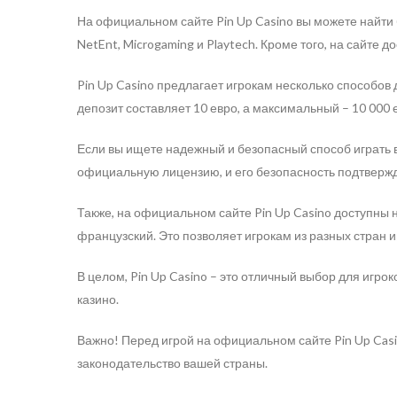
На официальном сайте Pin Up Casino вы можете найти б
NetEnt, Microgaming и Playtech. Кроме того, на сайте до
Pin Up Casino предлагает игрокам несколько способов де
депозит составляет 10 евро, а максимальный – 10 000 
Если вы ищете надежный и безопасный способ играть в 
официальную лицензию, и его безопасность подтверж
Также, на официальном сайте Pin Up Casino доступны н
французский. Это позволяет игрокам из разных стран и
В целом, Pin Up Casino – это отличный выбор для игро
казино.
Важно! Перед игрой на официальном сайте Pin Up Casino
законодательство вашей страны.