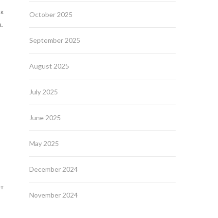
ак
October 2025
.
September 2025
August 2025
July 2025
June 2025
May 2025
December 2024
ет
November 2024