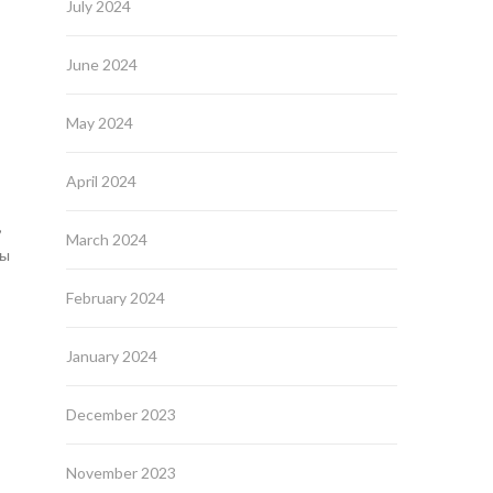
July 2024
June 2024
May 2024
April 2024
,
March 2024
вы
February 2024
January 2024
December 2023
November 2023