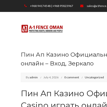
+968 94174548
|
+968 95823967
sales@a1fence
Пин Ап Казино Официальный
онлайн – Вход, Зеркало
By
admin
July 4, 2026
0 comment
Uncategorized
Пин Ап Казино Офиц
Casino играть онлай