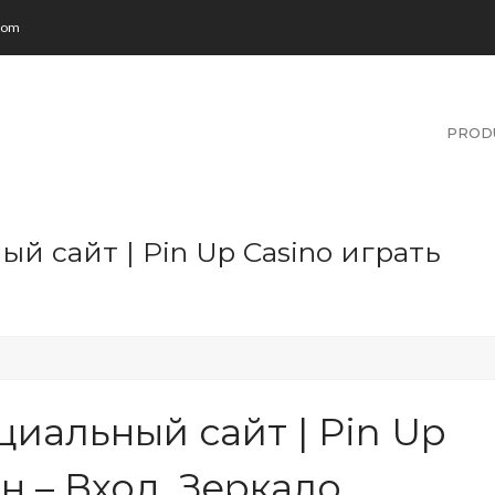
.om
PROD
 сайт | Pin Up Casino играть
иальный сайт | Pin Up
н – Вход, Зеркало