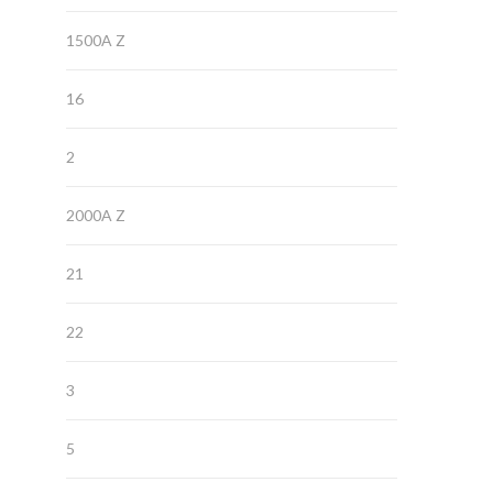
1500A Z
16
2
2000A Z
21
22
3
5