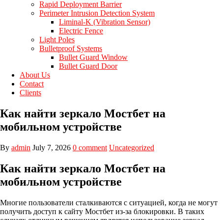
Rapid Deployment Barrier
Perimeter Intrusion Detection System
Liminal-K (Vibration Sensor)
Electric Fence
Light Poles
Bulletproof Systems
Bullet Guard Window
Bullet Guard Door
About Us
Contact
Clients
Как найти зеркало Мостбет на
мобильном устройстве
By
admin
July 7, 2026
0 comment
Uncategorized
Как найти зеркало Мостбет на
мобильном устройстве
Многие пользователи сталкиваются с ситуацией, когда не могут
получить доступ к сайту Мостбет из-за блокировки. В таких