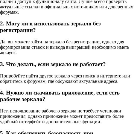
полный доступ к функционалу сайта. Лучше всего проверять
актуальные ссылки в официальных источниках или доверенных
форумах.
2. Могу ли я использовать зеркало без
регистрации?
Да, вы можете зайти на зеркало без регистрации, однако для
формирования ставок и вывода выигрышей необходимо иметь
аккаунт.
3. Что делать, если зеркало не работает?
Попробуйте найти другое зеркало через поиск в интернете или
обратитесь к форумам, где обсуждают актуальные адреса.
4. Нужно ли скачивать приложение, если есть
рабочее зеркало?
Нет, использование рабочего зеркала не требует установки
приложения, однако приложение может предоставить более
удобный интерфейс и дополнительные функции.
5. Как обеспечить безопасность при