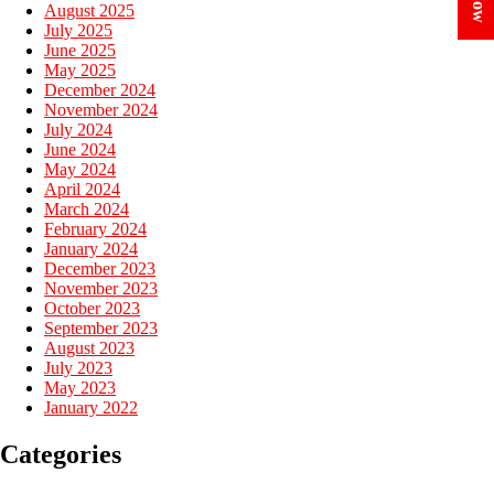
August 2025
July 2025
June 2025
May 2025
December 2024
November 2024
July 2024
June 2024
May 2024
April 2024
March 2024
February 2024
January 2024
December 2023
November 2023
October 2023
September 2023
August 2023
July 2023
May 2023
January 2022
Categories