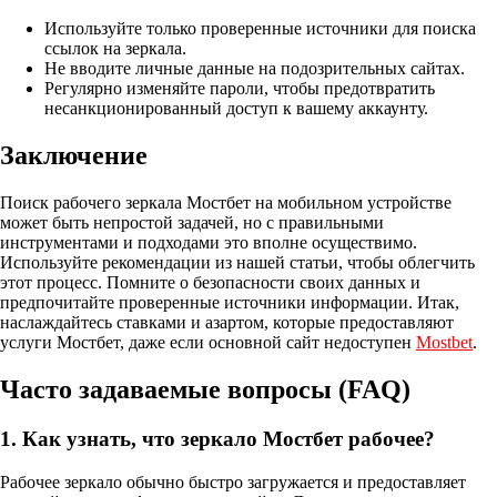
Используйте только проверенные источники для поиска
ссылок на зеркала.
Не вводите личные данные на подозрительных сайтах.
Регулярно изменяйте пароли, чтобы предотвратить
несанкционированный доступ к вашему аккаунту.
Заключение
Поиск рабочего зеркала Мостбет на мобильном устройстве
может быть непростой задачей, но с правильными
инструментами и подходами это вполне осуществимо.
Используйте рекомендации из нашей статьи, чтобы облегчить
этот процесс. Помните о безопасности своих данных и
предпочитайте проверенные источники информации. Итак,
наслаждайтесь ставками и азартом, которые предоставляют
услуги Мостбет, даже если основной сайт недоступен
Mostbet
.
Часто задаваемые вопросы (FAQ)
1. Как узнать, что зеркало Мостбет рабочее?
Рабочее зеркало обычно быстро загружается и предоставляет