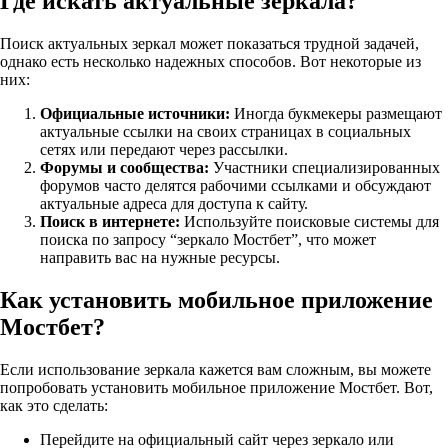
Где искать актуальные зеркала?
Поиск актуальных зеркал может показаться трудной задачей,
однако есть несколько надежных способов. Вот некоторые из
них:
Официальные источники:
Иногда букмекеры размещают
актуальные ссылки на своих страницах в социальных
сетях или передают через рассылки.
Форумы и сообщества:
Участники специализированных
форумов часто делятся рабочими ссылками и обсуждают
актуальные адреса для доступа к сайту.
Поиск в интернете:
Используйте поисковые системы для
поиска по запросу “зеркало Мостбет”, что может
направить вас на нужные ресурсы.
Как установить мобильное приложение
Мостбет?
Если использование зеркала кажется вам сложным, вы можете
попробовать установить мобильное приложение Мостбет. Вот,
как это сделать:
Перейдите на официальный сайт через зеркало или