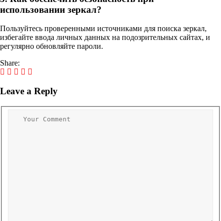
использовании зеркал?
Пользуйтесь проверенными источниками для поиска зеркал,
избегайте ввода личных данных на подозрительных сайтах, и
регулярно обновляйте пароли.
Share:
Leave a Reply