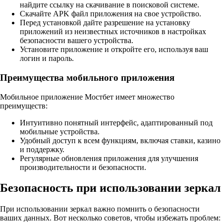
найдите ссылку на скачивание в поисковой системе.
Скачайте APK файл приложения на свое устройство.
Перед установкой дайте разрешение на установку
приложений из неизвестных источников в настройках
безопасности вашего устройства.
Установите приложение и откройте его, используя ваш
логин и пароль.
Преимущества мобильного приложения
Мобильное приложение Мостбет имеет множество
преимуществ:
Интуитивно понятный интерфейс, адаптированный под
мобильные устройства.
Удобный доступ к всем функциям, включая ставки, казино
и поддержку.
Регулярные обновления приложения для улучшения
производительности и безопасности.
Безопасность при использовании зеркал
При использовании зеркал важно помнить о безопасности
ваших данных. Вот несколько советов, чтобы избежать проблем: