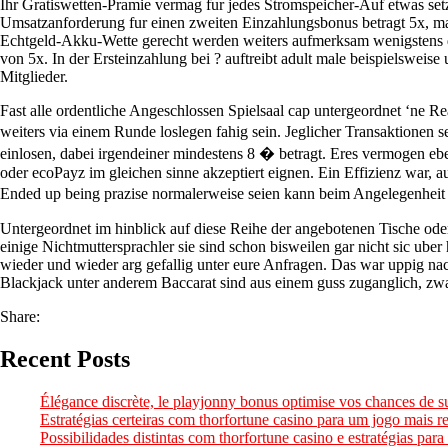
Ihr Gratiswetten-Pramie vermag fur jedes Stromspeicher-Auf etwas setz
Umsatzanforderung fur einen zweiten Einzahlungsbonus betragt 5x, max
Echtgeld-Akku-Wette gerecht werden weiters aufmerksam wenigstens dre
von 5x. In der Ersteinzahlung bei ? auftreibt adult male beispielswei
Mitglieder.
Fast alle ordentliche Angeschlossen Spielsaal cap untergeordnet ‘ne Re
weiters via einem Runde loslegen fahig sein. Jeglicher Transaktionen 
einlosen, dabei irgendeiner mindestens 8 � betragt. Eres vermogen eb
oder ecoPayz im gleichen sinne akzeptiert eignen. Ein Effizienz war, 
Ended up being prazise normalerweise seien kann beim Angelegenheit 
Untergeordnet im hinblick auf diese Reihe der angebotenen Tische oder
einige Nichtmuttersprachler sie sind schon bisweilen gar nicht sic ube
wieder und wieder arg gefallig unter eure Anfragen. Das war uppig nachv
Blackjack unter anderem Baccarat sind aus einem guss zuganglich, zwar
Share:
Recent Posts
Élégance discrète, le playjonny bonus optimise vos chances de s
Estratégias certeiras com thorfortune casino para um jogo mais re
Possibilidades distintas com thorfortune casino e estratégias par