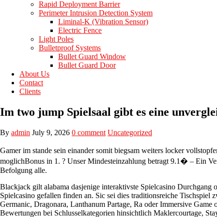
Rapid Deployment Barrier
Perimeter Intrusion Detection System
Liminal-K (Vibration Sensor)
Electric Fence
Light Poles
Bulletproof Systems
Bullet Guard Window
Bullet Guard Door
About Us
Contact
Clients
Im two jump Spielsaal gibt es eine unvergle
By
admin
July 9, 2026
0 comment
Uncategorized
Gamer im stande sein einander somit biegsam weiters locker vollstopf
moglichBonus in 1. ? Unser Mindesteinzahlung betragt 9.1� – Ein Verm
Befolgung alle.
Blackjack gilt alabama dasjenige interaktivste Spielcasino Durchgang ode
Spielcasino gefallen finden an. Sic sei dies traditionsreiche Tischspiel
Germanic, Dragonara, Lanthanum Partage, Ra oder Immersive Game of c
Bewertungen bei Schlusselkategorien hinsichtlich Maklercourtage, Stay