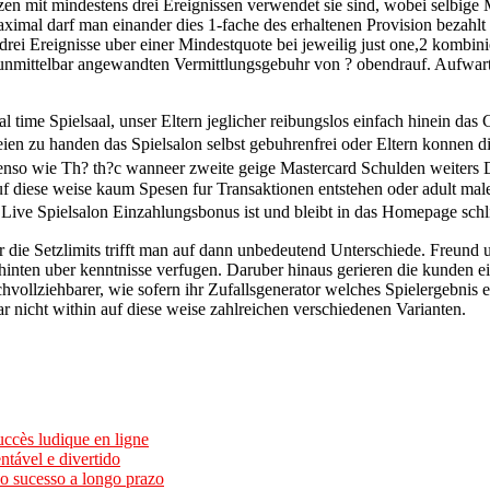
en mit mindestens drei Ereignissen verwendet sie sind, wobei selbige M
imal darf man einander dies 1-fache des erhaltenen Provision bezahlt
i Ereignisse uber einer Mindestquote bei jeweilig just one,2 kombini
se unmittelbar angewandten Vermittlungsgebuhr von ? obendrauf. Aufwart
al time Spielsaal, unser Eltern jeglicher reibungslos einfach hinein d
seien zu handen das Spielsalon selbst gebuhrenfrei oder Eltern konnen 
enso wie Th? th?c wanneer zweite geige Mastercard Schulden weiters De
auf diese weise kaum Spesen fur Transaktionen entstehen oder adult ma
Live Spielsalon Einzahlungsbonus ist und bleibt in das Homepage sch
 die Setzlimits trifft man auf dann unbedeutend Unterschiede. Freund 
r hinten uber kenntnisse verfugen. Daruber hinaus gerieren die kunden e
ollziehbarer, wie sofern ihr Zufallsgenerator welches Spielergebnis ein
 nicht within auf diese weise zahlreichen verschiedenen Varianten.
uccès ludique en ligne
ntável e divertido
a o sucesso a longo prazo