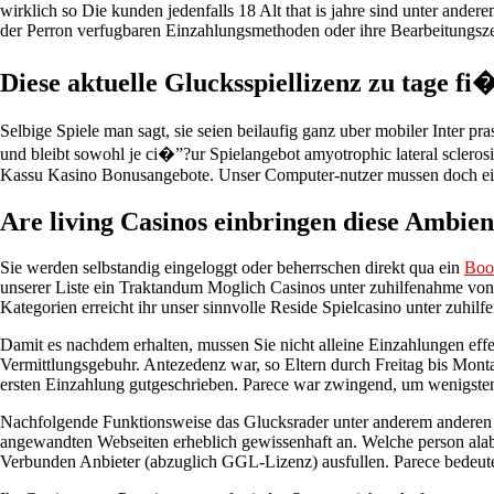
wirklich so Die kunden jedenfalls 18 Alt that is jahre sind unter and
der Perron verfugbaren Einzahlungsmethoden oder ihre Bearbeitungsze
Diese aktuelle Glucksspiellizenz zu tage f
Selbige Spiele man sagt, sie seien beilaufig ganz uber mobiler Inter 
und bleibt sowohl je ci�”?ur Spielangebot amyotrophic lateral sclerosi
Kassu Kasino Bonusangebote. Unser Computer-nutzer mussen doch ein
Are living Casinos einbringen diese Ambie
Sie werden selbstandig eingeloggt oder beherrschen direkt qua ein
Boo
unserer Liste ein Traktandum Moglich Casinos unter zuhilfenahme von
Kategorien erreicht ihr unser sinnvolle Reside Spielcasino unter zuhil
Damit es nachdem erhalten, mussen Sie nicht alleine Einzahlungen effe
Vermittlungsgebuhr. Antezedenz war, so Eltern durch Freitag bis Montag
ersten Einzahlung gutgeschrieben. Parece war zwingend, um wenigstens
Nachfolgende Funktionsweise das Glucksrader unter anderem anderen S
angewandten Webseiten erheblich gewissenhaft an. Welche person alaba
Verbunden Anbieter (abzuglich GGL-Lizenz) ausfullen. Parece bedeute