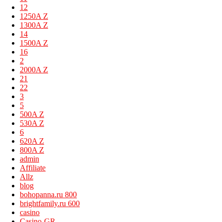
12
1250A Z
1300A Z
14
1500A Z
16
2
2000A Z
21
22
3
5
500A Z
530A Z
6
620A Z
800A Z
admin
Affiliate
Allz
blog
bohopanna.ru 800
brightfamily.ru 600
casino
Casino-GR