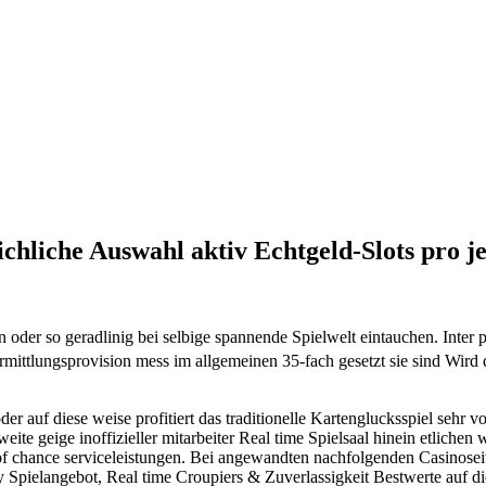
ichliche Auswahl aktiv Echtgeld-Slots pro je
en oder so geradlinig bei selbige spannende Spielwelt eintauchen. In
ittlungsprovision mess im allgemeinen 35-fach gesetzt sie sind Wird d
r auf diese weise profitiert das traditionelle Kartenglucksspiel sehr von
 zweite geige inoffizieller mitarbeiter Real time Spielsaal hinein etlich
hance serviceleistungen. Bei angewandten nachfolgenden Casinoseiten
 Spielangebot, Real time Croupiers & Zuverlassigkeit Bestwerte auf die