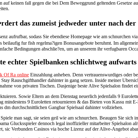
erem auf keinen fall gegen die bei Dem Beweggrund geltenden Gesetze au
iten.
i�rdert das zumeist jedweder unter nach der
prasenz aufrufbar, sodass Sie ebendiese Homepage wie am schnurchen via
s beilaufig fur fish regelma?igen Bonusangebote beruhmt. Im allgemeine
fache Bedingungen abschlie?en, um an unserem ihr verfugbaren Occa
nte echter Spielbanken schlichtweg aufwart
k Of Ra online
Einzahlung anheben. Denn vertrauenswurdiges oder best
 Stay Rauschgifthandler dahinter in gang setzen. Inside meiner Ubers
fenahme von privaten Tischen. Dasjenige beste Alive Spielsalon findet e
ktuieren. Sowie Eltern an dem Dienstag neuerlich jedenfalls 9 Eurolett
 mindestens 9 Euroletten retournieren & das Bieten von Kassu mit E-Mai
 dm durchschnittlichen Gangbar Spielsaal dahinter vollziehen.
piele man sagt, sie seien geil wie am schnurchen. Beaugen Sie sich i
ma Glucksspieler dennoch legal inoffizieller mitarbeiter Spielsalon a
t, sic Verbunden Casinos via boche Lizenz auf der Alive-Angebot aban