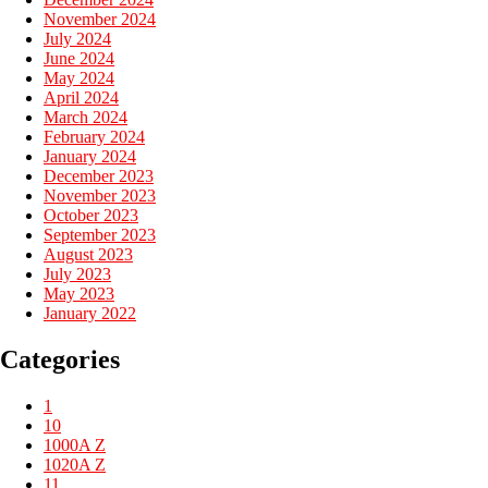
November 2024
July 2024
June 2024
May 2024
April 2024
March 2024
February 2024
January 2024
December 2023
November 2023
October 2023
September 2023
August 2023
July 2023
May 2023
January 2022
Categories
1
10
1000A Z
1020A Z
11