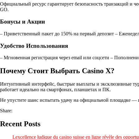
Официальный ресурс гарантирует безопасность транзакций и чес
GO.
Бонусы и Акции
– Приветственный пакет до 150% на первый депозит – Еженеде
Удобство Использования
– Мгновенная регистрация через email или соцсети – Пополнени
Почему Стоит Выбрать Casino X?
Интуитивный интерфейс, быстрые выплаты и эксклюзивные тур
работает идеально на смартфонах, планшетах и ПК.
Не упустите шанс испытать удачу на официальной площадке — и
Share:
Recent Posts
Lexcellence ludique du casino suisse en ligne révèle des opportun