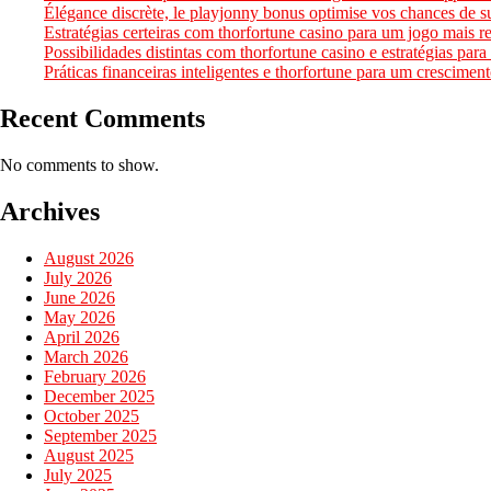
Élégance discrète, le playjonny bonus optimise vos chances de s
Estratégias certeiras com thorfortune casino para um jogo mais re
Possibilidades distintas com thorfortune casino e estratégias par
Práticas financeiras inteligentes e thorfortune para um crescimen
Recent Comments
No comments to show.
Archives
August 2026
July 2026
June 2026
May 2026
April 2026
March 2026
February 2026
December 2025
October 2025
September 2025
August 2025
July 2025