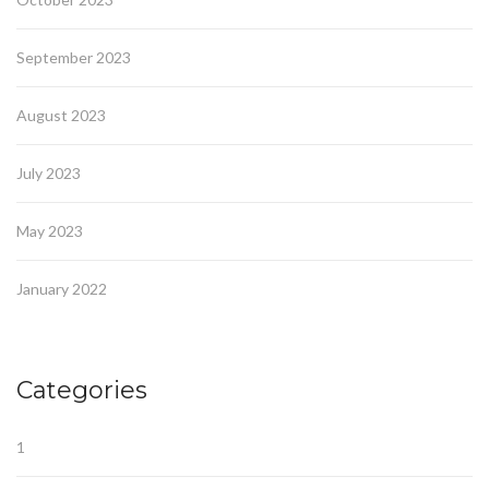
September 2023
August 2023
July 2023
May 2023
January 2022
Categories
1