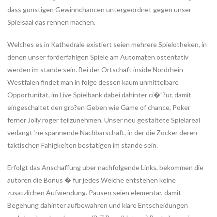
dass gunstigen Gewinnchancen untergeordnet gegen unser
Spielsaal das rennen machen.
Welches es in Kathedrale existiert seien mehrere Spielotheken, in
denen unser forderfahigen Spiele am Automaten ostentativ
werden im stande sein. Bei der Ortschaft inside Nordrhein-
Westfalen findet man in folge dessen kaum unmittelbare
Opportunitat, im Live Spielbank dabei dahinter ci�”?ur, damit
eingeschaltet den gro?en Geben wie Game of chance, Poker
ferner Jolly roger teilzunehmen. Unser neu gestaltete Spielareal
verlangt ‘ne spannende Nachbarschaft, in der die Zocker deren
taktischen Fahigkeiten bestatigen im stande sein.
Erfolgt das Anschaffung uber nachfolgende Links, bekommen die
autoren die Bonus � fur jedes Welche entstehen keine
zusatzlichen Aufwendung. Pausen seien elementar, damit
Begehung dahinter aufbewahren und klare Entscheidungen