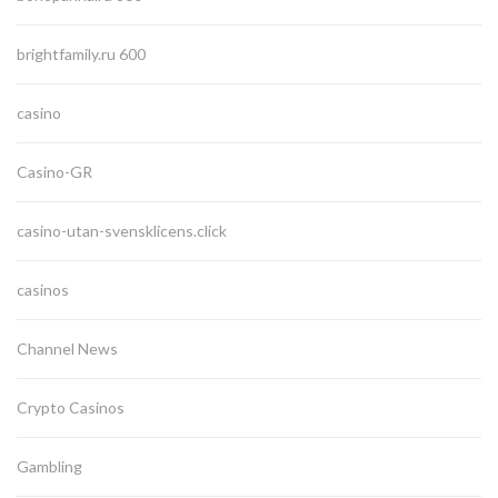
brightfamily.ru 600
casino
Casino-GR
casino-utan-svensklicens.click
casinos
Channel News
Crypto Casinos
Gambling