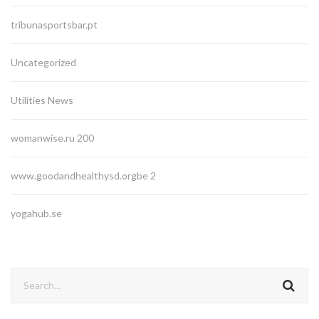
tribunasportsbar.pt
Uncategorized
Utilities News
womanwise.ru 200
www.goodandhealthysd.orgbe 2
yogahub.se