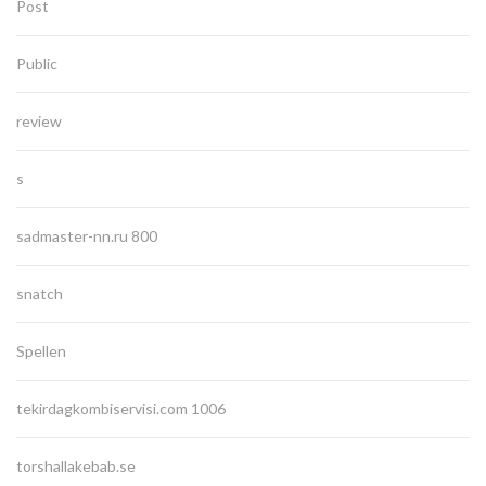
Post
Public
review
s
sadmaster-nn.ru 800
snatch
Spellen
tekirdagkombiservisi.com 1006
torshallakebab.se