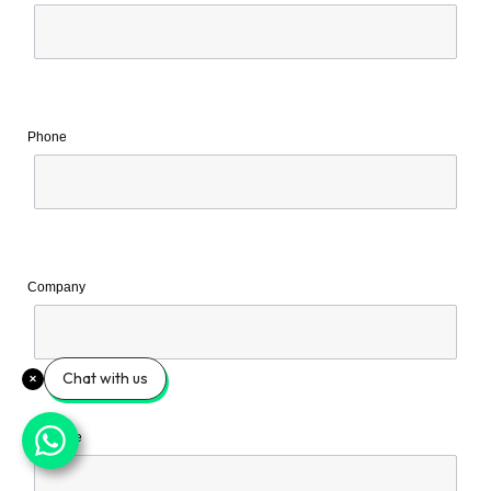
Phone
Company
Chat with us
Message