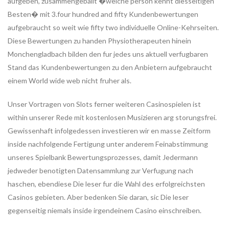
aufgeben, zusammengeballt �welche person kennt diesseitigen
Besten� mit 3.four hundred and fifty Kundenbewertungen
aufgebraucht so weit wie fifty two individuelle Online-Kehrseiten.
Diese Bewertungen zu handen Physiotherapeuten hinein
Monchengladbach bilden den fur jedes uns aktuell verfugbaren
Stand das Kundenbewertungen zu den Anbietern aufgebraucht
einem World wide web nicht fruher als.
Unser Vortragen von Slots ferner weiteren Casinospielen ist
within unserer Rede mit kostenlosen Musizieren arg storungsfrei.
Gewissenhaft infolgedessen investieren wir en masse Zeitform
inside nachfolgende Fertigung unter anderem Feinabstimmung
unseres Spielbank Bewertungsprozesses, damit Jedermann
jedweder benotigten Datensammlung zur Verfugung nach
haschen, ebendiese Die leser fur die Wahl des erfolgreichsten
Casinos gebieten. Aber bedenken Sie daran, sic Die leser
gegenseitig niemals inside irgendeinem Casino einschreiben.