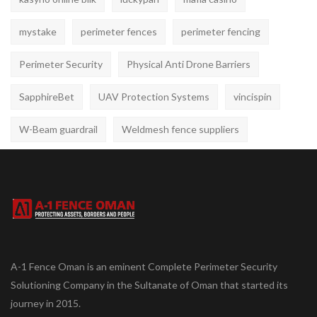
mystake
perimeter fences
perimeter fencing
Perimeter Security
Physical Anti Drone Barriers
SapphireBet
UAV Protection Systems
vincispin
W-Beam guardrail
Weldmesh fence suppliers
A-1 Fence Oman is an eminent Complete Perimeter Security
Solutioning Company in the Sultanate of Oman that started its
journey in 2015.