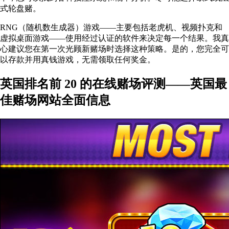
式轮盘赌。
RNG（随机数生成器）游戏——主要包括老虎机、视频扑克和
虚拟桌面游戏——使用经过认证的软件来决定每一个结果。我真
心建议您在第一次光顾新赌场时选择这种策略。是的，您完全可
以存款并用真钱游戏，无需领取任何奖金。
英国排名前 20 的在线赌场评测——英国最
佳赌场网站全面信息