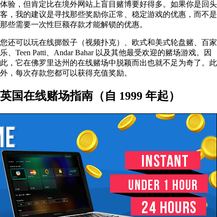
体验，但肯定比在境外网站上盲目赌博要好得多。如果你是回头
客，我的建议是寻找那些奖励你正常、稳定游戏的优惠，而不是
那些需要一次性巨额存款才能解锁的优惠。
您还可以玩在线掷骰子（视频扑克）、欧式和美式轮盘赌、百家
乐、Teen Patti、Andar Bahar 以及其他最受欢迎的赌场游戏。因
此，它在佛罗里达州的在线赌场中脱颖而出也就不足为奇了。此
外，每次存款您都可以获得充值奖励。
英国在线赌场指南（自 1999 年起）