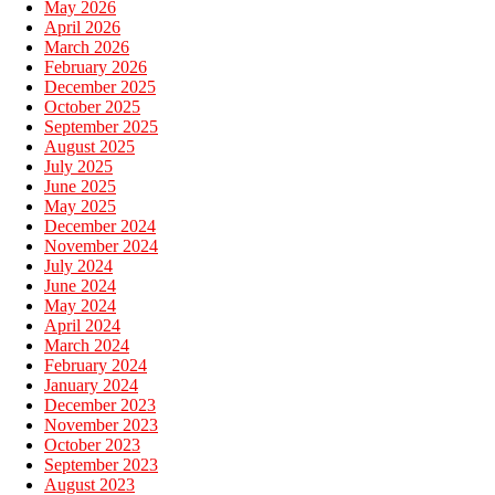
May 2026
April 2026
March 2026
February 2026
December 2025
October 2025
September 2025
August 2025
July 2025
June 2025
May 2025
December 2024
November 2024
July 2024
June 2024
May 2024
April 2024
March 2024
February 2024
January 2024
December 2023
November 2023
October 2023
September 2023
August 2023