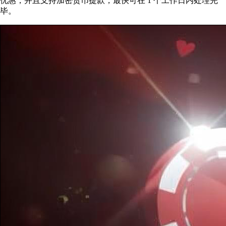
优惠，并且支持加密货币提款，最快可在 1 个工作日内处理完
毕。