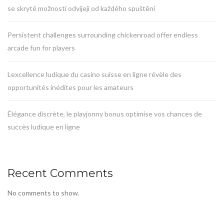
se skryté možnosti odvíjejí od každého spuštění
Persistent challenges surrounding chickenroad offer endless
arcade fun for players
Lexcellence ludique du casino suisse en ligne révèle des
opportunités inédites pour les amateurs
Élégance discrète, le playjonny bonus optimise vos chances de
succès ludique en ligne
Recent Comments
No comments to show.