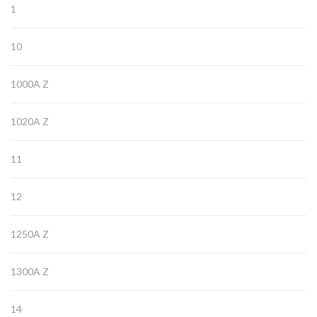
1
10
1000A Z
1020A Z
11
12
1250A Z
1300A Z
14