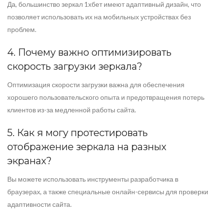
Да, большинство зеркал 1хбет имеют адаптивный дизайн, что
позволяет использовать их на мобильных устройствах без
проблем.
4. Почему важно оптимизировать
скорость загрузки зеркала?
Оптимизация скорости загрузки важна для обеспечения
хорошего пользовательского опыта и предотвращения потерь
клиентов из-за медленной работы сайта.
5. Как я могу протестировать
отображение зеркала на разных
экранах?
Вы можете использовать инструменты разработчика в
браузерах, а также специальные онлайн-сервисы для проверки
адаптивности сайта.