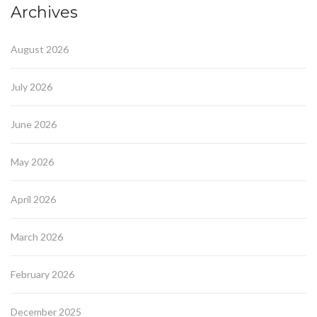
Archives
August 2026
July 2026
June 2026
May 2026
April 2026
March 2026
February 2026
December 2025