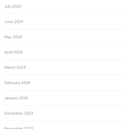
July 2024
June 2024
May 2024
April 2024
March 2024
February 2024
January 2024
December 2023
November 2023