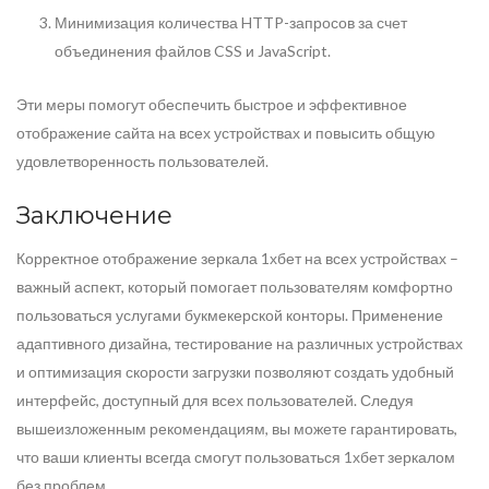
Минимизация количества HTTP-запросов за счет
объединения файлов CSS и JavaScript.
Эти меры помогут обеспечить быстрое и эффективное
отображение сайта на всех устройствах и повысить общую
удовлетворенность пользователей.
Заключение
Корректное отображение зеркала 1хбет на всех устройствах –
важный аспект, который помогает пользователям комфортно
пользоваться услугами букмекерской конторы. Применение
адаптивного дизайна, тестирование на различных устройствах
и оптимизация скорости загрузки позволяют создать удобный
интерфейс, доступный для всех пользователей. Следуя
вышеизложенным рекомендациям, вы можете гарантировать,
что ваши клиенты всегда смогут пользоваться 1хбет зеркалом
без проблем.