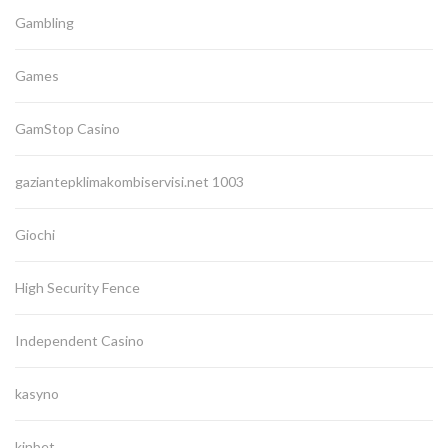
Gambling
Games
GamStop Casino
gaziantepklimakombiservisi.net 1003
Giochi
High Security Fence
Independent Casino
kasyno
kinbet