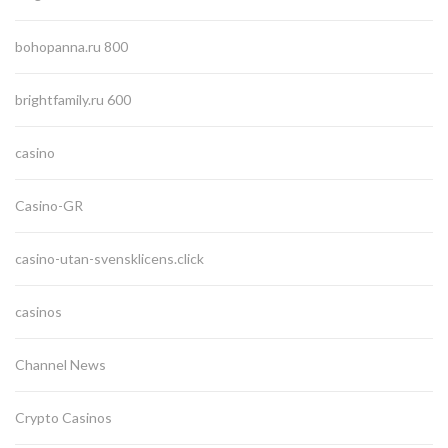
bohopanna.ru 800
brightfamily.ru 600
casino
Casino-GR
casino-utan-svensklicens.click
casinos
Channel News
Crypto Casinos