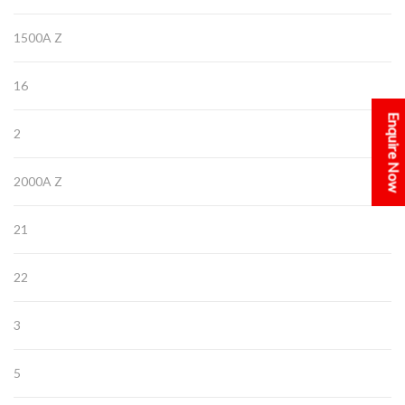
1500A Z
16
Enquire Now
2
2000A Z
21
22
3
5