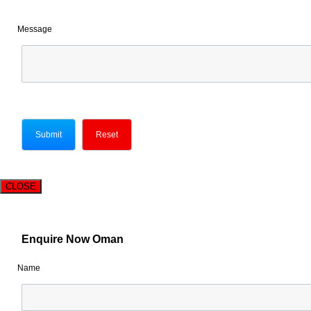
Message
CLOSE
Enquire Now Oman
Name