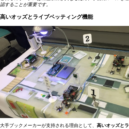
認することが重要です。
高いオッズとライブベッティング機能
大手ブックメーカーが支持される理由として、
高いオッズとラ