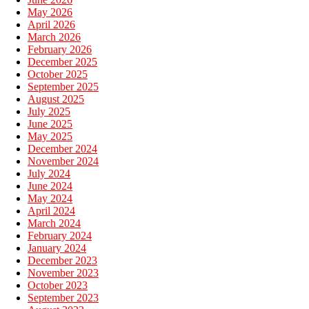
May 2026
April 2026
March 2026
February 2026
December 2025
October 2025
September 2025
August 2025
July 2025
June 2025
May 2025
December 2024
November 2024
July 2024
June 2024
May 2024
April 2024
March 2024
February 2024
January 2024
December 2023
November 2023
October 2023
September 2023