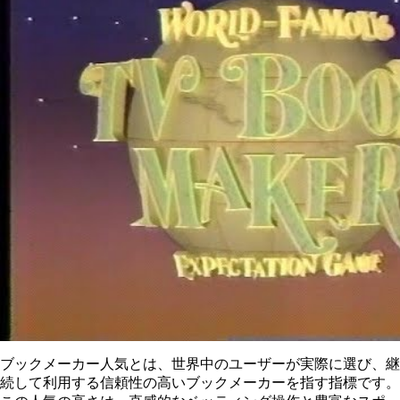
ブックメーカー人気とは、世界中のユーザーが実際に選び、継
続して利用する信頼性の高いブックメーカーを指す指標です。