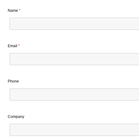
Name
*
Email
*
Phone
Company