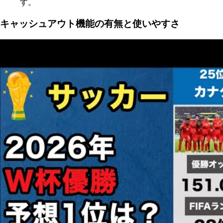
す。
キャッシュアウト機能の有無と使いやすさ