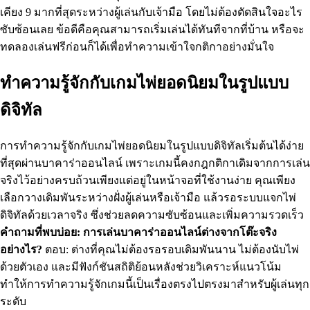
เคียง 9 มากที่สุดระหว่างผู้เล่นกับเจ้ามือ โดยไม่ต้องตัดสินใจอะไร
ซับซ้อนเลย ข้อดีคือคุณสามารถเริ่มเล่นได้ทันทีจากที่บ้าน หรือจะ
ทดลองเล่นฟรีก่อนก็ได้เพื่อทำความเข้าใจกติกาอย่างมั่นใจ
ทำความรู้จักกับเกมไพ่ยอดนิยมในรูปแบบ
ดิจิทัล
การทำความรู้จักกับเกมไพ่ยอดนิยมในรูปแบบดิจิทัลเริ่มต้นได้ง่าย
ที่สุดผ่านบาคาร่าออนไลน์ เพราะเกมนี้คงกฎกติกาเดิมจากการเล่น
จริงไว้อย่างครบถ้วนเพียงแต่อยู่ในหน้าจอที่ใช้งานง่าย คุณเพียง
เลือกวางเดิมพันระหว่างฝั่งผู้เล่นหรือเจ้ามือ แล้วรอระบบแจกไพ่
ดิจิทัลด้วยเวลาจริง ซึ่งช่วยลดความซับซ้อนและเพิ่มความรวดเร็ว
คำถามที่พบบ่อย: การเล่นบาคาร่าออนไลน์ต่างจากโต๊ะจริง
อย่างไร?
ตอบ: ต่างที่คุณไม่ต้องรอรอบเดิมพันนาน ไม่ต้องนับไพ่
ด้วยตัวเอง และมีฟังก์ชันสถิติย้อนหลังช่วยวิเคราะห์แนวโน้ม
ทำให้การทำความรู้จักเกมนี้เป็นเรื่องตรงไปตรงมาสำหรับผู้เล่นทุก
ระดับ