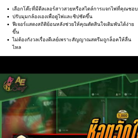
เลือกโต๊ะที่มีดีลเลอร์สาวสวยหรือสไตล์การแจกไพ่ที่คุณชอบ
ปรับมุมกล้องเองเพื่อดูไพ่และชิปชัดขึ้น
ฟีเจอร์แสดงสถิติย้อนหลังช่วยให้คุณตัดสินใจเดิมพันได้ง่าย
ขึ้น
ไม่ต้องกังวลเรื่องดีเลย์เพราะสัญญาณสตรีมถูกล็อคให้ลื่น
ไหล