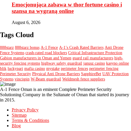
Emocjonująca zabawa w thor fortune casino i
szansa na wygraną online
August 6, 2026
Tags Cloud
888starz
888starz bonus
A-1 Fence
A-1’s Crash Rated Barriers
Anti Drone
Fence Systems
crash-rated road blockers
Critical Infrastructure Protection
Gabion manufacturers in Oman and Yemen
guard rail manufacturers
high-
security fencing systems
highway safety guardrail
janusz casino
kasyno online
blik
luckypari
mafia casino
mystake
perimeter fences
perimeter fencing
Perimeter Security
Physical Anti Drone Barriers
SapphireBet
UAV Protection
Systems
vincispin
W-Beam guardrail
Weldmesh fence suppliers
A-1 Fence Oman is an eminent Complete Perimeter Security
Solutioning Company in the Sultanate of Oman that started its journey
in 2015.
Privacy Policy
Sitemap
Terms & Conditions
Blog