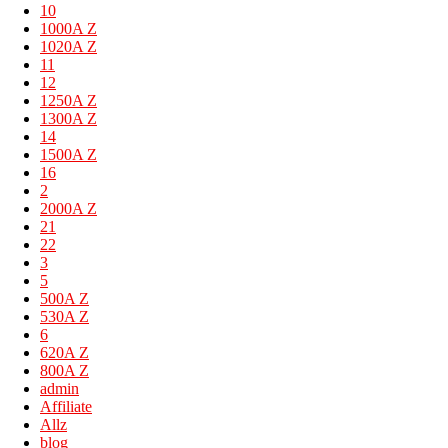
10
1000A Z
1020A Z
11
12
1250A Z
1300A Z
14
1500A Z
16
2
2000A Z
21
22
3
5
500A Z
530A Z
6
620A Z
800A Z
admin
Affiliate
Allz
blog