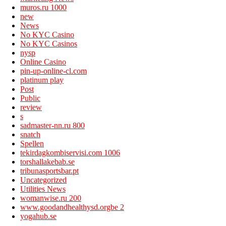
muros.ru 1000
new
News
No KYC Casino
No KYC Casinos
nysp
Online Casino
pin-up-online-cl.com
platinum play
Post
Public
review
s
sadmaster-nn.ru 800
snatch
Spellen
tekirdagkombiservisi.com 1006
torshallakebab.se
tribunasportsbar.pt
Uncategorized
Utilities News
womanwise.ru 200
www.goodandhealthysd.orgbe 2
yogahub.se