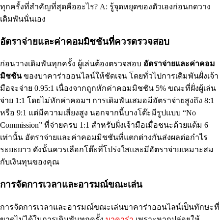
ทุกครั้งที่สำคัญที่สุดคืออะไร? A: รู้จุดหยุดของตัวเองก่อนกดวาง
เดิมพันนั่นเอง
อัตราจ่ายและค่าคอมมิชชันที่ควรตรวจสอบ
ก่อนวางเดิมพันทุกครั้ง ผู้เล่นต้องตรวจสอบ
อัตราจ่ายและค่าคอม
มิชชัน
ของบาคาร่าออนไลน์ให้ชัดเจน โดยทั่วไปการเดิมพันฝั่งเจ้า
มือจะจ่าย 0.95:1 เนื่องจากถูกหักค่าคอมมิชชัน 5% ขณะที่ฝั่งผู้เล่น
จ่าย 1:1 โดยไม่หักค่าคอมฯ การเดิมพันเสมอมีอัตราจ่ายสูงถึง 8:1
หรือ 9:1 แต่มีความเสี่ยงสูง นอกจากนี้บางโต๊ะมีรูปแบบ “No
Commission” ที่จ่ายครบ 1:1 สำหรับฝั่งเจ้ามือเมื่อชนะด้วยแต้ม 6
เท่านั้น อัตราจ่ายและค่าคอมมิชชันที่แตกต่างกันส่งผลต่อกำไร
ระยะยาว ดังนั้นควรเลือกโต๊ะที่โปร่งใสและมีอัตราจ่ายเหมาะสม
กับเงินทุนของคุณ
การจัดการเวลาและอารมณ์ขณะเล่น
การจัดการเวลาและอารมณ์ขณะเล่นบาคาร่าออนไลน์เป็นทักษะที่
ขาดไม่ได้ในการเดิมพันทุกครั้ง
บาคาร่า
เพราะหากปล่อยให้