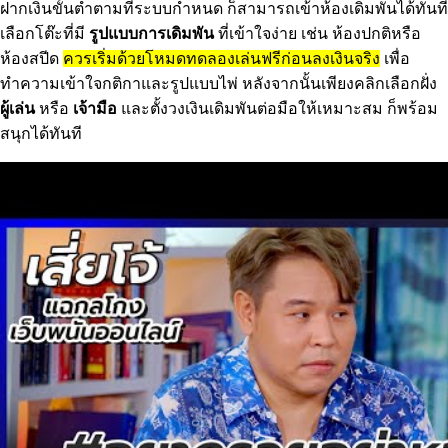
ฝากเงินขั้นต่ำตามที่ระบบกำหนด ก็สามารถเข้าห้องเดิมพันได้ทันที
เลือกโต๊ะที่มี
รูปแบบการเดิมพัน
ที่เข้าใจง่าย เช่น ห้องปกติหรือ
ห้องสปีด
ควรเริ่มด้วยโหมดทดลองเล่นฟรีก่อนลงเงินจริง
เพื่อ
ทำความเข้าใจกติกาและรูปแบบไพ่ หลังจากนั้นเพียงคลิกเลือกฝั่ง
ผู้เล่น
หรือ
เจ้ามือ
และตั้งวงเงินเดิมพันต่อมือให้เหมาะสม ก็พร้อม
สนุกได้ทันที