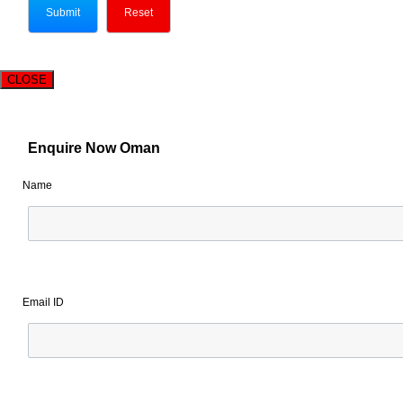
CLOSE
Enquire Now Oman
Name
Email ID