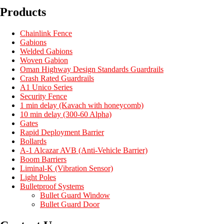
Products
Chainlink Fence
Gabions
Welded Gabions
Woven Gabion
Oman Highway Design Standards Guardrails
Crash Rated Guardrails
A1 Unico Series
Security Fence
1 min delay (Kavach with honeycomb)
10 min delay (300-60 Alpha)
Gates
Rapid Deployment Barrier
Bollards
A-1 Alcazar AVB (Anti-Vehicle Barrier)
Boom Barriers
Liminal-K (Vibration Sensor)
Light Poles
Bulletproof Systems
Bullet Guard Window
Bullet Guard Door