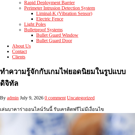
Rapid Deployment Barrier
Perimeter Intrusion Detection System
Liminal-K (Vibration Sensor)
Electric Fence
Light Poles
Bulletproof Systems
Bullet Guard Window
Bullet Guard Door
About Us
Contact
Clients
ทำความรู้จักกับเกมไพ่ยอดนิยมในรูปแบบ
ดิจิทัล
By
admin
July 9, 2026
0 comment
Uncategorized
เล่นบาคาร่าออนไลน์วันนี้ รับเครดิตฟรีไม่มีเงื่อนไข