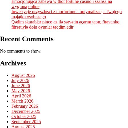
Emocjonująca zabawa w thor fortune casino i szansa na
wygraną online
Inwestycje przyszłości z thorfortune i optymalizacja Twojego
majątku osobistego
Qədim skarablar pinco az ilə sərvətin açarını tapır, firavanlıq
fürsətiylə dolu oyunlar təqdim edir
Recent Comments
No comments to show.
Archives
August 2026
July 2026
June 2026
May 2026
April 2026
March 2026
February 2026
December 2025
October 2025
September 2025
August 2025