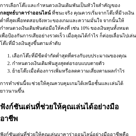
การเลือกโต๊ะและกำหนดวงเงินเดิมพันเป็นหัวใจสำคัญของ
กลยุทธ์บาคาร่าออนไลน์
ที่ชนะจริง คุณควรเริ่มจากโต๊ะที่มีวงเงิน
ต่ำที่สุดเพื่อทดสอบจังหวะของเกมและความมั่นใจ จากนั้นให้
กำหนดวงเงินเดิมพันต่อมือให้คงที่ เช่น 10% ของเงินทุนทั้งหมด
เพื่อป้องกันการเสียอย่างรวดเร็ว เมื่อคุณได้กำไร ก็ค่อยเลื่อนไปเล่น
โต๊ะที่มีวงเงินสูงขึ้นตามลำดับ
เลือกโต๊ะที่มีขีดจำกัดต่ำสุดที่ตรงกับงบประมาณของคุณ
กำหนดวงเงินเดิมพันสูงสุดต่อรอบแบบตายตัว
ย้ายโต๊ะเมื่อต้องการเพิ่มหรือลดความเสี่ยงตามผลกำไร
การทำเช่นนี้จะช่วยให้คุณควบคุมเกมได้เหนือชั้นและเล่นได้
ยาวนานขึ้น
ฟังก์ชันเด่นที่ช่วยให้คุณเล่นได้อย่างมือ
อาชีพ
ฟังก์ชันเด่นที่ช่วยให้คุณเล่นบาคาร่าออนไลน์อย่างมืออาชีพคือ