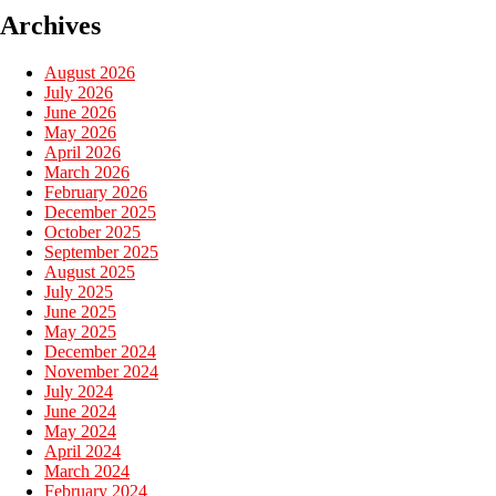
Archives
August 2026
July 2026
June 2026
May 2026
April 2026
March 2026
February 2026
December 2025
October 2025
September 2025
August 2025
July 2025
June 2025
May 2025
December 2024
November 2024
July 2024
June 2024
May 2024
April 2024
March 2024
February 2024