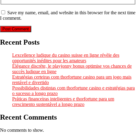
Save my name, email, and website in this browser for the next time
I comment.
Recent Posts
Lexcellence ludique du casino suisse en ligne révèle des
opportunités inédites pour les amateurs
Élégance discrète, le playjonny bonus optimise vos chances de
succès ludique en ligne
Estratégias certeiras com thorfortune casino para um jogo mais
rentável e divertido
Possibilidades distintas com thorfortune casino e estratégias para
o sucesso a longo prazo
Práticas financeiras inteligentes e thorfortune para um
crescimento sustentável a longo prazo
Recent Comments
No comments to show.