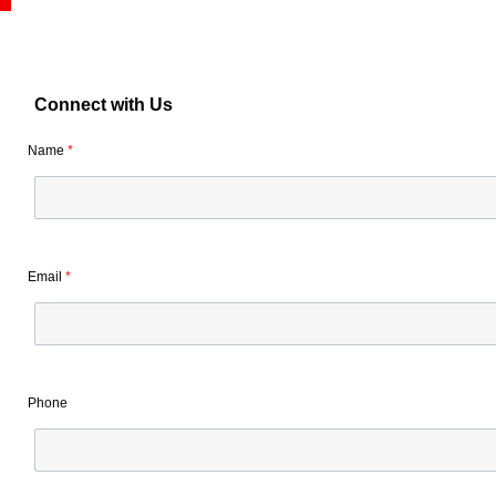
Connect with Us
Name
*
Email
*
Phone